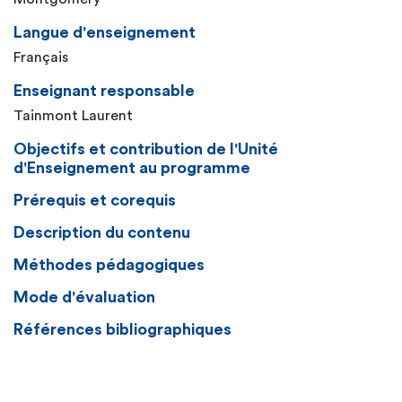
Langue d'enseignement
Français
Enseignant responsable
Tainmont Laurent
Objectifs et contribution de l'Unité
d'Enseignement au programme
Prérequis et corequis
Description du contenu
Méthodes pédagogiques
Mode d'évaluation
Références bibliographiques