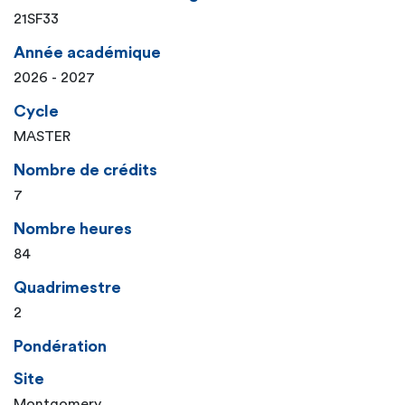
21SF33
Année académique
2026 - 2027
Cycle
MASTER
Nombre de crédits
7
Nombre heures
84
Quadrimestre
2
Pondération
Site
Montgomery