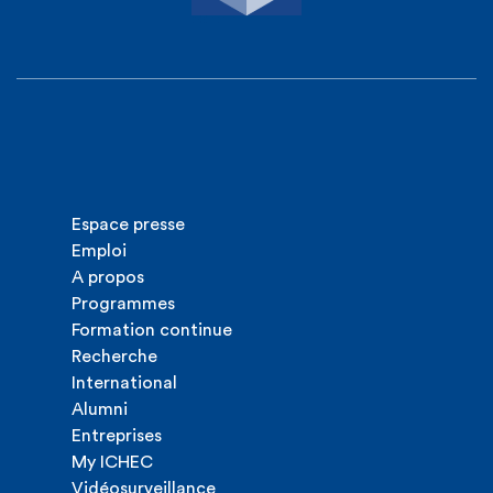
Espace presse
Emploi
A propos
Programmes
Formation continue
Recherche
International
Alumni
Entreprises
My ICHEC
Vidéosurveillance