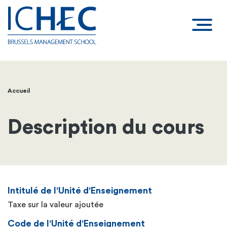
Accueil
Fil
d'Ariane
Description du cours
Intitulé de l'Unité d'Enseignement
Taxe sur la valeur ajoutée
Code de l'Unité d'Enseignement