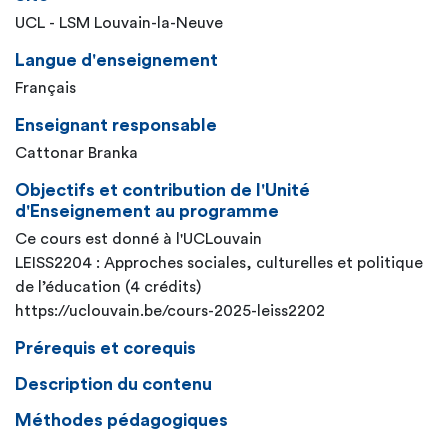
UCL - LSM Louvain-la-Neuve
Langue d'enseignement
Français
Enseignant responsable
Cattonar Branka
Objectifs et contribution de l'Unité
d'Enseignement au programme
Ce cours est donné à l'UCLouvain
LEISS2204 : Approches sociales, culturelles et politique
de l’éducation (4 crédits)
https://uclouvain.be/cours-2025-leiss2202
Prérequis et corequis
Description du contenu
Méthodes pédagogiques