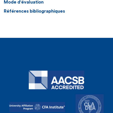
Mode d'évaluation
Références bibliographiques