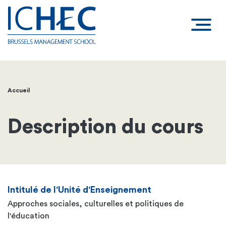
Accueil
Fil
d'Ariane
Description du cours
Intitulé de l'Unité d'Enseignement
Approches sociales, culturelles et politiques de
l'éducation