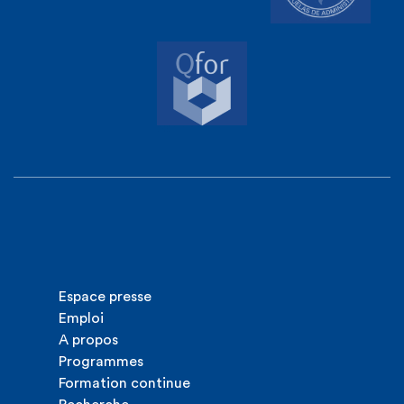
Espace presse
Emploi
A propos
Programmes
Formation continue