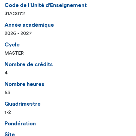
Code de l'Unité d'Enseignement
31AG072
Année académique
2026 - 2027
Cycle
MASTER
Nombre de crédits
4
Nombre heures
53
Quadrimestre
1-2
Pondération
Site