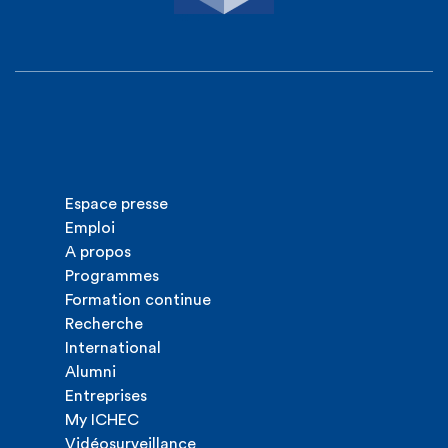
Espace presse
Emploi
A propos
Programmes
Formation continue
Recherche
International
Alumni
Entreprises
My ICHEC
Vidéosurveillance