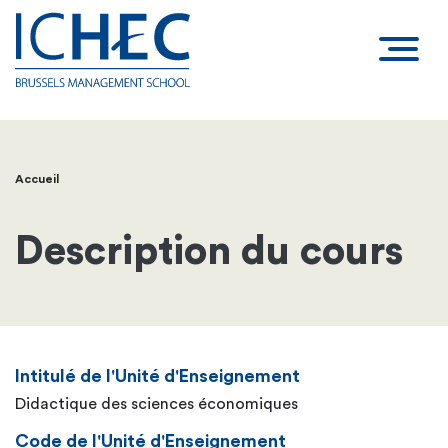
Accueil
Fil
d'Ariane
Description du cours
Intitulé de l'Unité d'Enseignement
Didactique des sciences économiques
Code de l'Unité d'Enseignement