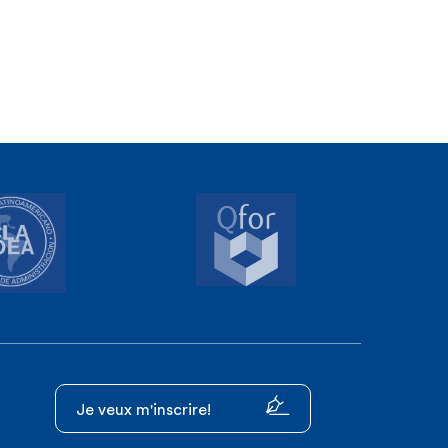
Je veux m'inscrire!