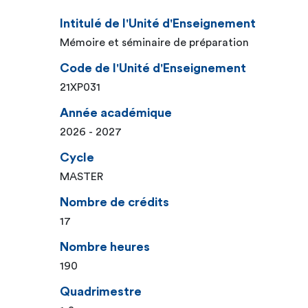
Intitulé de l'Unité d'Enseignement
Mémoire et séminaire de préparation
Code de l'Unité d'Enseignement
21XP031
Année académique
2026 - 2027
Cycle
MASTER
Nombre de crédits
17
Nombre heures
190
Quadrimestre