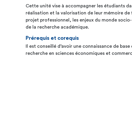
Cette unité vise à accompagner les étudiants da
réalisation et la valorisation de leur mémoire de 
projet professionnel, les enjeux du monde socio
de la recherche académique.
Prérequis et corequis
Il est conseillé d’avoir une connaissance de bas
recherche en sciences économiques et commerci