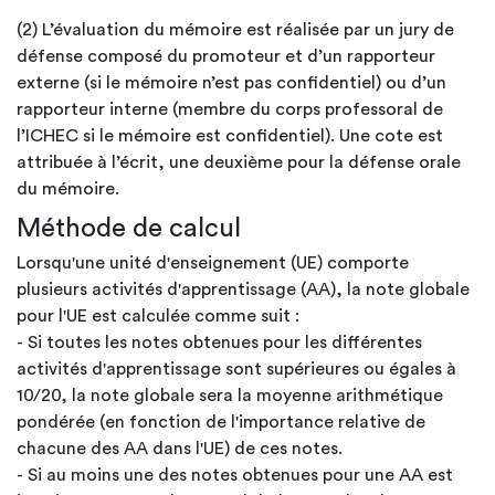
(2) L’évaluation du mémoire est réalisée par un jury de
défense composé du promoteur et d’un rapporteur
externe (si le mémoire n’est pas confidentiel) ou d’un
rapporteur interne (membre du corps professoral de
l’ICHEC si le mémoire est confidentiel). Une cote est
attribuée à l’écrit, une deuxième pour la défense orale
du mémoire.
Méthode de calcul
Lorsqu'une unité d'enseignement (UE) comporte
plusieurs activités d'apprentissage (AA), la note globale
pour l'UE est calculée comme suit :
- Si toutes les notes obtenues pour les différentes
activités d'apprentissage sont supérieures ou égales à
10/20, la note globale sera la moyenne arithmétique
pondérée (en fonction de l'importance relative de
chacune des AA dans l'UE) de ces notes.
- Si au moins une des notes obtenues pour une AA est