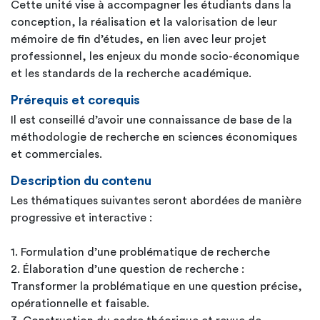
Cette unité vise à accompagner les étudiants dans la
conception, la réalisation et la valorisation de leur
mémoire de fin d’études, en lien avec leur projet
professionnel, les enjeux du monde socio-économique
et les standards de la recherche académique.
Prérequis et corequis
Il est conseillé d’avoir une connaissance de base de la
méthodologie de recherche en sciences économiques
et commerciales.
Description du contenu
Les thématiques suivantes seront abordées de manière
progressive et interactive :
1. Formulation d’une problématique de recherche
2. Élaboration d’une question de recherche :
Transformer la problématique en une question précise,
opérationnelle et faisable.