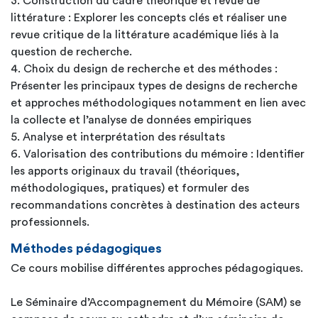
3. Construction du cadre théorique et revue de
littérature : Explorer les concepts clés et réaliser une
revue critique de la littérature académique liés à la
question de recherche.
4. Choix du design de recherche et des méthodes :
Présenter les principaux types de designs de recherche
et approches méthodologiques notamment en lien avec
la collecte et l’analyse de données empiriques
5. Analyse et interprétation des résultats
6. Valorisation des contributions du mémoire : Identifier
les apports originaux du travail (théoriques,
méthodologiques, pratiques) et formuler des
recommandations concrètes à destination des acteurs
professionnels.
Méthodes pédagogiques
Ce cours mobilise différentes approches pédagogiques.
Le Séminaire d’Accompagnement du Mémoire (SAM) se