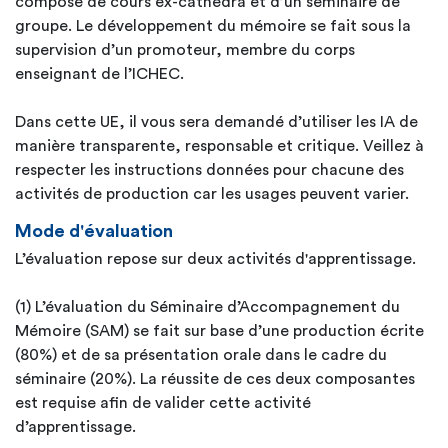
compose de cours ex-cathedra et d’un séminaire de
groupe. Le développement du mémoire se fait sous la
supervision d’un promoteur, membre du corps
enseignant de l’ICHEC.
Dans cette UE, il vous sera demandé d’utiliser les IA de
manière transparente, responsable et critique. Veillez à
respecter les instructions données pour chacune des
activités de production car les usages peuvent varier.
Mode d'évaluation
L’évaluation repose sur deux activités d'apprentissage.
(1) L’évaluation du Séminaire d’Accompagnement du
Mémoire (SAM) se fait sur base d’une production écrite
(80%) et de sa présentation orale dans le cadre du
séminaire (20%). La réussite de ces deux composantes
est requise afin de valider cette activité
d’apprentissage.