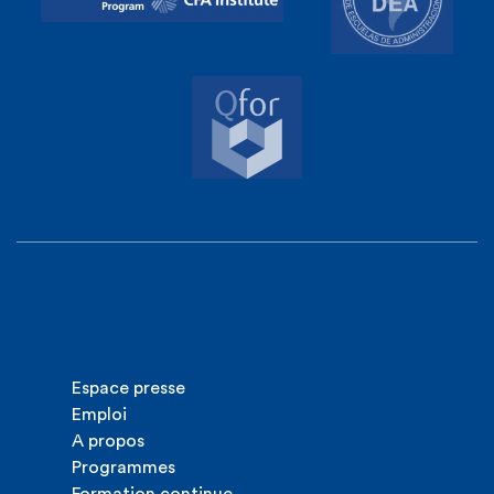
Espace presse
Emploi
A propos
Programmes