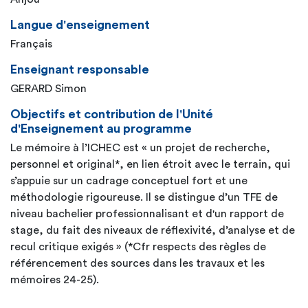
Langue d'enseignement
Français
Enseignant responsable
GERARD Simon
Objectifs et contribution de l'Unité
d'Enseignement au programme
Le mémoire à l’ICHEC est « un projet de recherche,
personnel et original*, en lien étroit avec le terrain, qui
s’appuie sur un cadrage conceptuel fort et une
méthodologie rigoureuse. Il se distingue d’un TFE de
niveau bachelier professionnalisant et d'un rapport de
stage, du fait des niveaux de réflexivité, d’analyse et de
recul critique exigés » (*Cfr respects des règles de
référencement des sources dans les travaux et les
mémoires 24-25).