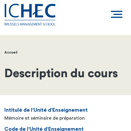
Accueil
Fil
d'Ariane
Description du cours
Intitulé de l'Unité d'Enseignement
Mémoire et séminaire de préparation
Code de l'Unité d'Enseignement