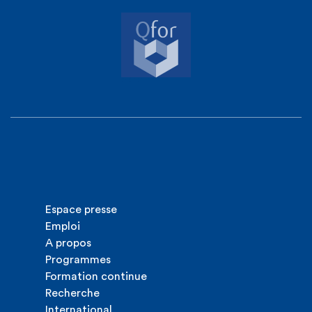
Espace presse
Emploi
A propos
Programmes
Formation continue
Recherche
International