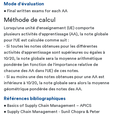
Mode d'évaluation
• Final written exams for each AA
Méthode de calcul
Lorsqu'une unité d'enseignement (UE) comporte
plusieurs activités d'apprentissage (AA), la note globale
pour l'UE est calculée comme suit :
- Si toutes les notes obtenues pour les différentes
activités d'apprentissage sont supérieures ou égales à
10/20, la note globale sera la moyenne arithmétique
pondérée (en fonction de l'importance relative de
chacune des AA dans l'UE) de ces notes.
- Si au moins une des notes obtenues pour une AA est
inférieure à 10/20, la note globale sera alors la moyenne
géométrique pondérée des notes des AA.
Références bibliographiques
• Basics of Supply Chain Management – APICS
• Supply Chain Management - Sunil Chopra & Peter