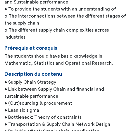
and Sustainable performance
• To provide the students with an understanding of
o The interconnections between the different stages of
the supply chain
o The different supply chain complexities across
industries
Prérequis et corequis
The students should have basic knowledge in
Mathematic, Statistics and Operational Research.
Description du contenu
• Supply Chain Strategy
• Link between Supply Chain and financial and
sustainable performance
• (Out)sourcing & procurement
• Lean six sigma
• Bottleneck: Theory of constraints
• Transportation & Supply Chain Network Design