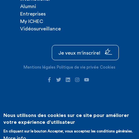
Alumni
Entreprises
My ICHEC
Vidéosurveillance
Je veux m'inscrire!
Mentions légales
Politique de vie privée
Cookies
Nous utilisons des cookies sur ce site pour améliorer
©2026 ICHEC |
Création de site internet : Expansion
votre expérience d'utilisateur
En cliquant sur le bouton Accepter, vous acceptez les conditions générales.
More info