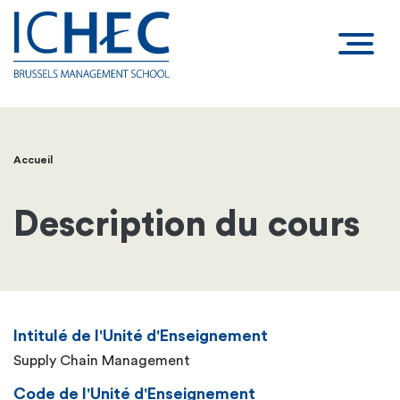
Accueil
Fil
d'Ariane
Description du cours
Intitulé de l'Unité d'Enseignement
Supply Chain Management
Code de l'Unité d'Enseignement