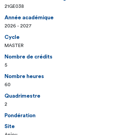
21GE038
Année académique
2026 - 2027
Cycle
MASTER
Nombre de crédits
5
Nombre heures
60
Quadrimestre
2
Pondération
Site
Anjou