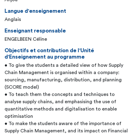
Langue d'enseignement
Anglais
Enseignant responsable
ENGELBEEN Céline
Objectifs et contribution de l'Unité
d'Enseignement au programme
• To give the students a detailed view of how Supply
Chain Management is organised within a company:
sourcing, manufacturing, distribution, and planning
(SCORE model)
• To teach them the concepts and techniques to
analyse supply chains, and emphasising the use of
quantitative methods and digitalisation to enable
optimisation
• To make the students aware of the importance of
Supply Chain Management, and its impact on Financial