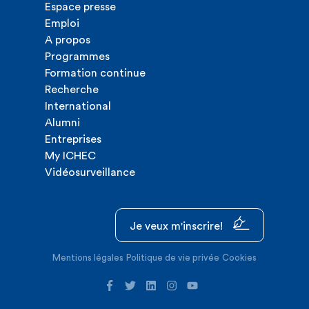
Espace presse
Emploi
A propos
Programmes
Formation continue
Recherche
International
Alumni
Entreprises
My ICHEC
Vidéosurveillance
Je veux m'inscrire!
Mentions légales
Politique de vie privée
Cookies