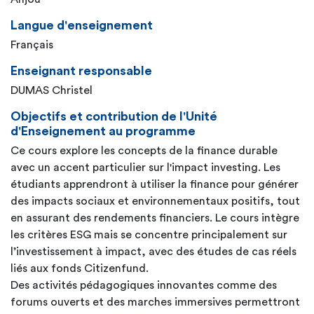
Langue d'enseignement
Français
Enseignant responsable
DUMAS Christel
Objectifs et contribution de l'Unité
d'Enseignement au programme
Ce cours explore les concepts de la finance durable
avec un accent particulier sur l'impact investing. Les
étudiants apprendront à utiliser la finance pour générer
des impacts sociaux et environnementaux positifs, tout
en assurant des rendements financiers. Le cours intègre
les critères ESG mais se concentre principalement sur
l’investissement à impact, avec des études de cas réels
liés aux fonds Citizenfund.
Des activités pédagogiques innovantes comme des
forums ouverts et des marches immersives permettront