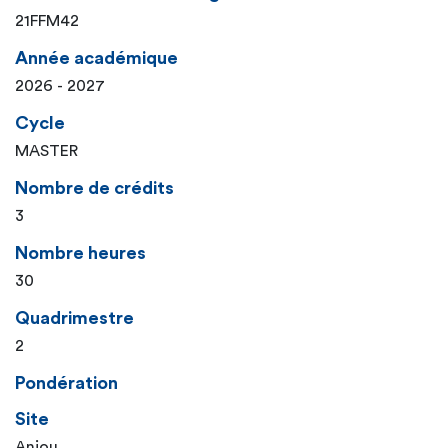
21FFM42
Année académique
2026 - 2027
Cycle
MASTER
Nombre de crédits
3
Nombre heures
30
Quadrimestre
2
Pondération
Site
Anjou