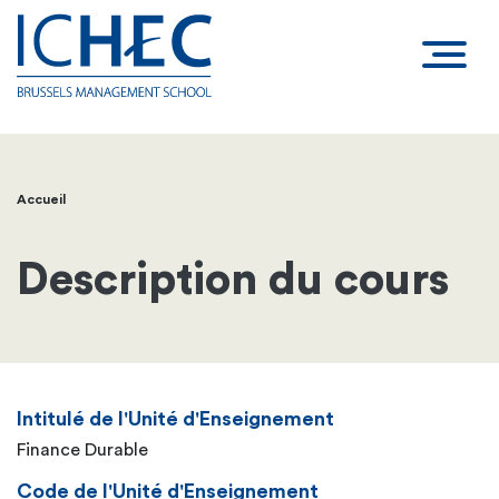
Accueil
Fil
d'Ariane
Description du cours
Intitulé de l'Unité d'Enseignement
Finance Durable
Code de l'Unité d'Enseignement