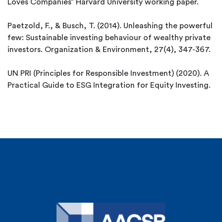
Loves Companies” Harvard University working paper.
Paetzold, F., & Busch, T. (2014). Unleashing the powerful
few: Sustainable investing behaviour of wealthy private
investors. Organization & Environment, 27(4), 347-367.
UN PRI (Principles for Responsible Investment) (2020). A
Practical Guide to ESG Integration for Equity Investing.