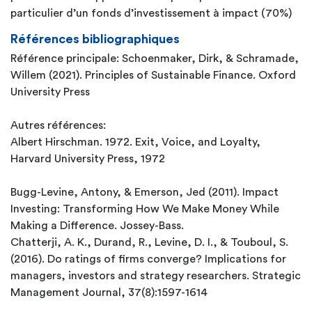
particulier d’un fonds d’investissement à impact (70%)
Références bibliographiques
Référence principale: Schoenmaker, Dirk, & Schramade,
Willem (2021). Principles of Sustainable Finance. Oxford
University Press
Autres références:
Albert Hirschman. 1972. Exit, Voice, and Loyalty,
Harvard University Press, 1972
Bugg-Levine, Antony, & Emerson, Jed (2011). Impact
Investing: Transforming How We Make Money While
Making a Difference. Jossey-Bass.
Chatterji, A. K., Durand, R., Levine, D. I., & Touboul, S.
(2016). Do ratings of firms converge? Implications for
managers, investors and strategy researchers. Strategic
Management Journal, 37(8):1597-1614