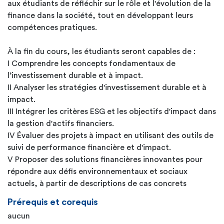
aux étudiants de réfléchir sur le rôle et l'évolution de la
finance dans la société, tout en développant leurs
compétences pratiques.
À la fin du cours, les étudiants seront capables de :
I Comprendre les concepts fondamentaux de
l’investissement durable et à impact.
II Analyser les stratégies d'investissement durable et à
impact.
III Intégrer les critères ESG et les objectifs d'impact dans
la gestion d'actifs financiers.
IV Évaluer des projets à impact en utilisant des outils de
suivi de performance financière et d'impact.
V Proposer des solutions financières innovantes pour
répondre aux défis environnementaux et sociaux
actuels, à partir de descriptions de cas concrets
Prérequis et corequis
aucun