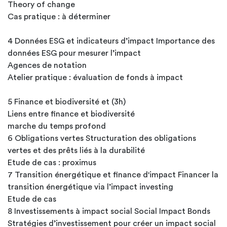
Theory of change
Cas pratique : à déterminer
4 Données ESG et indicateurs d’impact Importance des
données ESG pour mesurer l’impact
Agences de notation
Atelier pratique : évaluation de fonds à impact
5 Finance et biodiversité et (3h)
Liens entre finance et biodiversité
marche du temps profond
6 Obligations vertes Structuration des obligations
vertes et des prêts liés à la durabilité
Etude de cas : proximus
7 Transition énergétique et finance d'impact Financer la
transition énergétique via l’impact investing
Etude de cas
8 Investissements à impact social Social Impact Bonds
Stratégies d’investissement pour créer un impact social