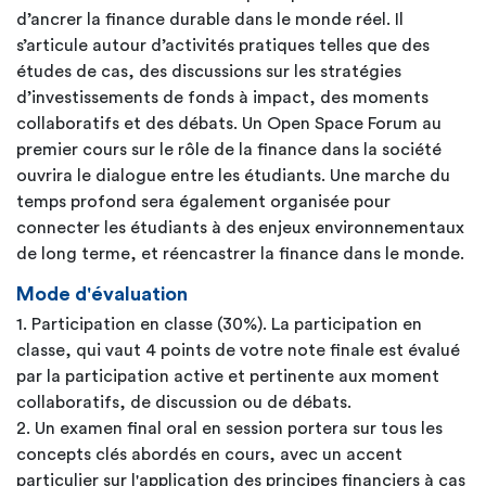
d’ancrer la finance durable dans le monde réel. Il
s’articule autour d’activités pratiques telles que des
études de cas, des discussions sur les stratégies
d’investissements de fonds à impact, des moments
collaboratifs et des débats. Un Open Space Forum au
premier cours sur le rôle de la finance dans la société
ouvrira le dialogue entre les étudiants. Une marche du
temps profond sera également organisée pour
connecter les étudiants à des enjeux environnementaux
de long terme, et réencastrer la finance dans le monde.
Mode d'évaluation
1. Participation en classe (30%). La participation en
classe, qui vaut 4 points de votre note finale est évalué
par la participation active et pertinente aux moment
collaboratifs, de discussion ou de débats.
2. Un examen final oral en session portera sur tous les
concepts clés abordés en cours, avec un accent
particulier sur l'application des principes financiers à cas