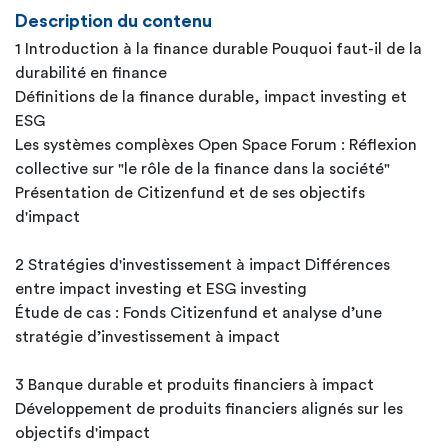
Description du contenu
1 Introduction à la finance durable Pouquoi faut-il de la
durabilité en finance
Définitions de la finance durable, impact investing et
ESG
Les systèmes complèxes Open Space Forum : Réflexion
collective sur "le rôle de la finance dans la société"
Présentation de Citizenfund et de ses objectifs
d'impact
2 Stratégies d'investissement à impact Différences
entre impact investing et ESG investing
Étude de cas : Fonds Citizenfund et analyse d’une
stratégie d’investissement à impact
3 Banque durable et produits financiers à impact
Développement de produits financiers alignés sur les
objectifs d'impact