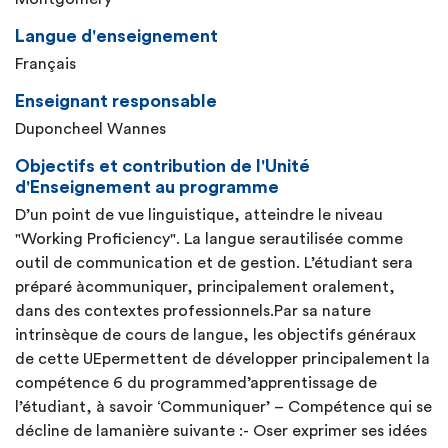
Langue d'enseignement
Français
Enseignant responsable
Duponcheel Wannes
Objectifs et contribution de l'Unité
d'Enseignement au programme
D’un point de vue linguistique, atteindre le niveau
"Working Proficiency". La langue serautilisée comme
outil de communication et de gestion. L’étudiant sera
préparé àcommuniquer, principalement oralement,
dans des contextes professionnels.Par sa nature
intrinsèque de cours de langue, les objectifs généraux
de cette UEpermettent de développer principalement la
compétence 6 du programmed’apprentissage de
l’étudiant, à savoir ‘Communiquer’ – Compétence qui se
décline de lamanière suivante :- Oser exprimer ses idées