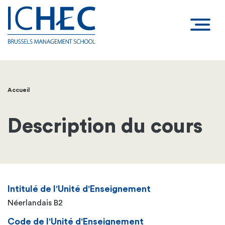
Accueil
Fil
d'Ariane
Description du cours
Intitulé de l'Unité d'Enseignement
Néerlandais B2
Code de l'Unité d'Enseignement