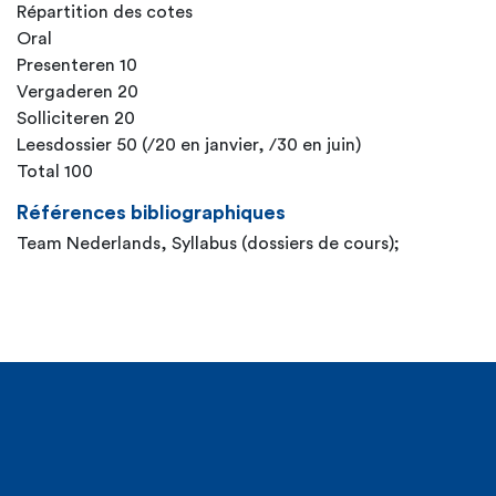
Répartition des cotes
Oral
Presenteren 10
Vergaderen 20
Solliciteren 20
Leesdossier 50 (/20 en janvier, /30 en juin)
Total 100
Références bibliographiques
Team Nederlands, Syllabus (dossiers de cours);