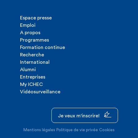
Espace presse
Emploi
A propos
Programmes
Formation continue
Recherche
International
Alumni
Entreprises
My ICHEC
Vidéosurveillance
Je veux m'inscrire!
Mentions légales
Politique de vie privée
Cookies