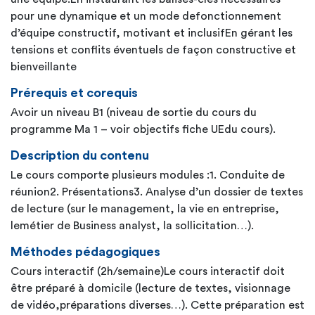
pour une dynamique et un mode defonctionnement
d’équipe constructif, motivant et inclusifEn gérant les
tensions et conflits éventuels de façon constructive et
bienveillante
Prérequis et corequis
Avoir un niveau B1 (niveau de sortie du cours du
programme Ma 1 – voir objectifs fiche UEdu cours).
Description du contenu
Le cours comporte plusieurs modules :1. Conduite de
réunion2. Présentations3. Analyse d’un dossier de textes
de lecture (sur le management, la vie en entreprise,
lemétier de Business analyst, la sollicitation…).
Méthodes pédagogiques
Cours interactif (2h/semaine)Le cours interactif doit
être préparé à domicile (lecture de textes, visionnage
de vidéo,préparations diverses…). Cette préparation est