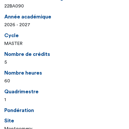
22BA090
Année académique
2026 - 2027
Cycle
MASTER
Nombre de crédits
5
Nombre heures
60
Quadrimestre
1
Pondération
Site
Montgomery