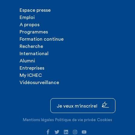
Espace presse
Emploi
A propos
Programmes
Formation continue
Recherche
International
Alumni
Entreprises
My ICHEC
Vidéosurveillance
Je veux m'inscrire!
Mentions légales
Politique de vie privée
Cookies