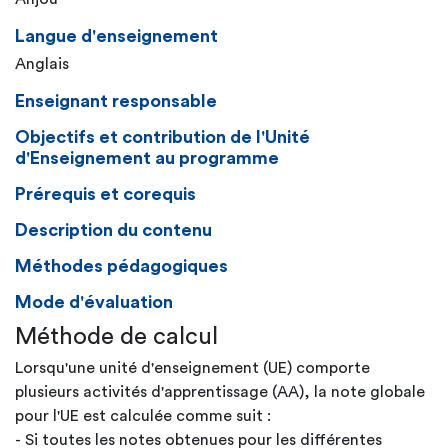
Langue d'enseignement
Anglais
Enseignant responsable
Objectifs et contribution de l'Unité
d'Enseignement au programme
Prérequis et corequis
Description du contenu
Méthodes pédagogiques
Mode d'évaluation
Méthode de calcul
Lorsqu'une unité d'enseignement (UE) comporte
plusieurs activités d'apprentissage (AA), la note globale
pour l'UE est calculée comme suit :
- Si toutes les notes obtenues pour les différentes