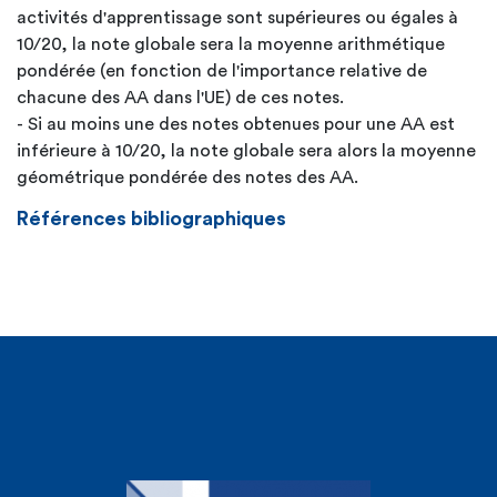
activités d'apprentissage sont supérieures ou égales à
10/20, la note globale sera la moyenne arithmétique
pondérée (en fonction de l'importance relative de
chacune des AA dans l'UE) de ces notes.
- Si au moins une des notes obtenues pour une AA est
inférieure à 10/20, la note globale sera alors la moyenne
géométrique pondérée des notes des AA.
Références bibliographiques