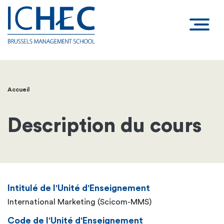
Accueil
Fil
d'Ariane
Description du cours
Intitulé de l'Unité d'Enseignement
International Marketing (Scicom-MMS)
Code de l'Unité d'Enseignement