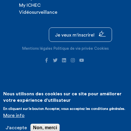
My ICHEC
Vidéosurveillance
Je veux m'inscrire!
Mentions légales
Politique de vie privée
Cookies
Nous utilisons des cookies sur ce site pour améliorer
©2026 ICHEC |
Création de site internet : Expansion
votre expérience d'utilisateur
En cliquant sur le bouton Accepter, vous acceptez les conditions générales.
More info
Non, merci
J'accepte