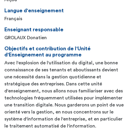
Langue d'enseignement
Français
Enseignant responsable
GROLAUX Donatien
Objectifs et contribution de l'Unité
d'Enseignement au programme
Avec l'explosion de l'utilisation du digital, une bonne
connaissance de ses tenants et aboutissants devient
une nécessité dans la gestion quotidienne et
stratégique des entreprises. Dans cette unité
d'enseignement, nous allons nous familiariser avec des
technologies fréquemment utilisées pour implémenter
une transition digitale. Nous garderons un point de vue
orienté vers la gestion, en nous concentrons sur le
système d'information de l'entreprise, et en particulier
le traitement automatisé de l'information.