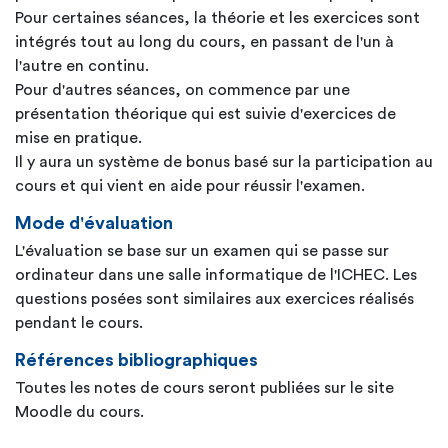
Pour certaines séances, la théorie et les exercices sont
intégrés tout au long du cours, en passant de l'un à
l'autre en continu.
Pour d'autres séances, on commence par une
présentation théorique qui est suivie d'exercices de
mise en pratique.
Il y aura un système de bonus basé sur la participation au
cours et qui vient en aide pour réussir l'examen.
Mode d'évaluation
L'évaluation se base sur un examen qui se passe sur
ordinateur dans une salle informatique de l'ICHEC. Les
questions posées sont similaires aux exercices réalisés
pendant le cours.
Références bibliographiques
Toutes les notes de cours seront publiées sur le site
Moodle du cours.