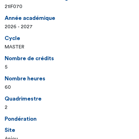
21IF070
Année académique
2026 - 2027
Cycle
MASTER
Nombre de crédits
5
Nombre heures
60
Quadrimestre
2
Pondération
Site
Anjou