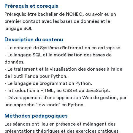
Prérequis et corequis
Prérequis: être bachelier de l'ICHEC, ou avoir eu un
premier contact avec les bases de données et le
langage SQL.
Description du contenu
- Le concept de Système d'Information en entreprise.
- Le langage SQL et la modélisation des bases de
données.
- Le traitement et la visualisation des données à l'aide
de l'outil Panda pour Python.
- Le langage de programmation Python.
- Introduction à HTML, au CSS et au JavaScript.
- Développement d'une application Web de gestion, par
une approche "low-code" en Python.
Méthodes pédagogiques
Les séances ont lieu en présence et mélangent des
présentations théoriques et des exercices pratiques.