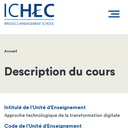
Accueil
Fil
d'Ariane
Description du cours
Intitulé de l'Unité d'Enseignement
Approche technologique de la transformation digitale
Code de l'Unité d'Enseignement