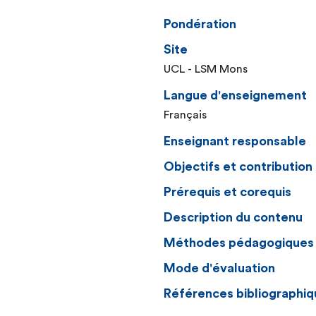
Pondération
Site
UCL - LSM Mons
Langue d'enseignement
Français
Enseignant responsable
Objectifs et contributio
Prérequis et corequis
Description du contenu
Méthodes pédagogiques
Mode d'évaluation
Références bibliographiq