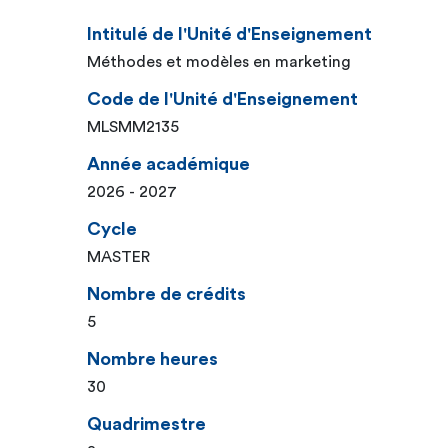
Intitulé de l'Unité d'Enseignement
Méthodes et modèles en marketing
Code de l'Unité d'Enseignement
MLSMM2135
Année académique
2026 - 2027
Cycle
MASTER
Nombre de crédits
5
Nombre heures
30
Quadrimestre