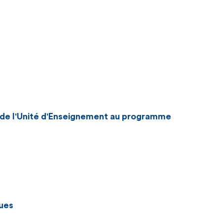
n de l'Unité d'Enseignement au programme
ues