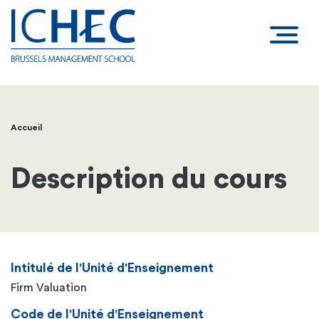
Accueil
Fil
d'Ariane
Description du cours
Intitulé de l'Unité d'Enseignement
Firm Valuation
Code de l'Unité d'Enseignement