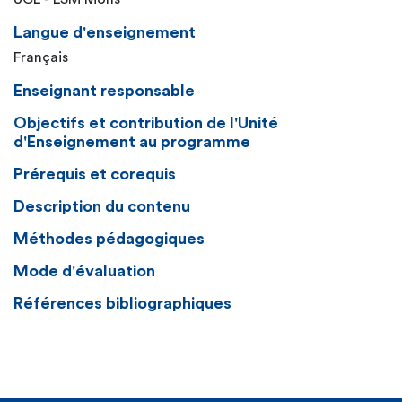
Langue d'enseignement
Français
Enseignant responsable
Objectifs et contribution de l'Unité
d'Enseignement au programme
Prérequis et corequis
Description du contenu
Méthodes pédagogiques
Mode d'évaluation
Références bibliographiques