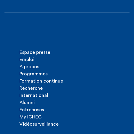
Espace presse
Emploi
A propos
Programmes
Formation continue
Recherche
International
Alumni
Entreprises
My ICHEC
Vidéosurveillance