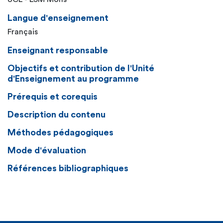
Langue d'enseignement
Français
Enseignant responsable
Objectifs et contribution de l'Unité
d'Enseignement au programme
Prérequis et corequis
Description du contenu
Méthodes pédagogiques
Mode d'évaluation
Références bibliographiques