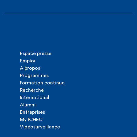
Espace presse
Emploi
A propos
Programmes
Formation continue
Recherche
International
Alumni
Entreprises
My ICHEC
Vidéosurveillance