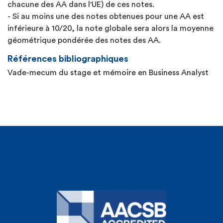
chacune des AA dans l'UE) de ces notes.
- Si au moins une des notes obtenues pour une AA est
inférieure à 10/20, la note globale sera alors la moyenne
géométrique pondérée des notes des AA.
Références bibliographiques
Vade-mecum du stage et mémoire en Business Analyst