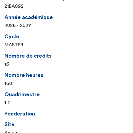
21BA092
Année académique
2026 - 2027
Cycle
MASTER
Nombre de crédits
16
Nombre heures
160
Quadrimestre
1-2
Pondération
Site
Anjou