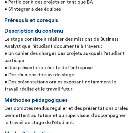
• Participer à des projets en tant que BA
• S’intégrer à des équipes
Prérequis et corequis
Description du contenu
Le stage consiste à réaliser des missions de Business
Analyst que l’étudiant documente à travers :
• Un cahier des charges des projets auxquels l’étudiant
participe
• Une présentation écrite de l’entreprise
• Des réunions de suivi de stage
• Des présentations orales exposant notamment le
travail réalisé et le travail futur
Méthodes pédagogiques
Des comptes rendus régulier et des présentations orales
permettent au tuteur et au superviseur d’accompagner
le travail de stage de l'étudiant.