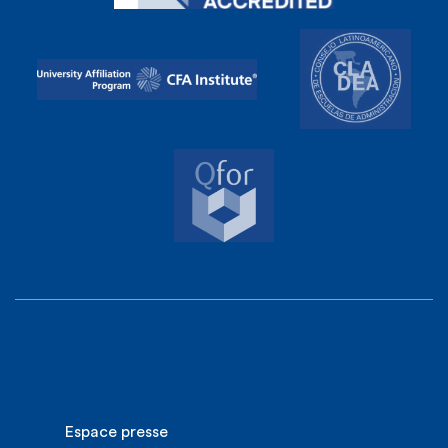
Espace presse