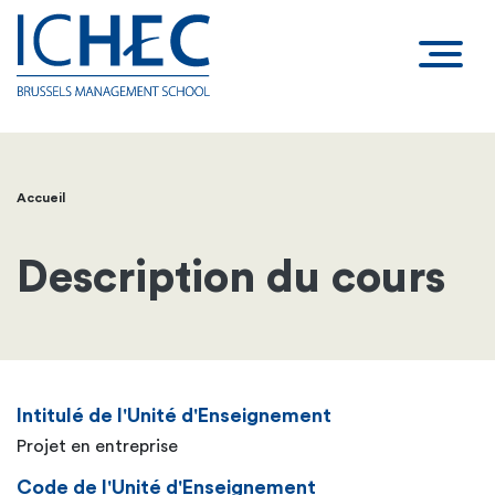
Accueil
Fil
d'Ariane
Description du cours
Intitulé de l'Unité d'Enseignement
Projet en entreprise
Code de l'Unité d'Enseignement