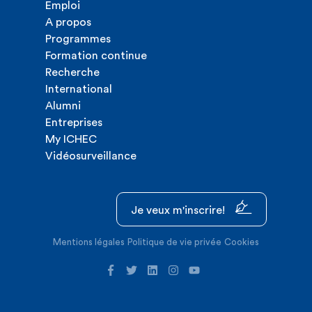
Emploi
A propos
Programmes
Formation continue
Recherche
International
Alumni
Entreprises
My ICHEC
Vidéosurveillance
Je veux m'inscrire!
Mentions légales
Politique de vie privée
Cookies