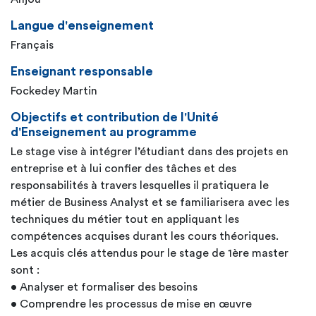
Langue d'enseignement
Français
Enseignant responsable
Fockedey Martin
Objectifs et contribution de l'Unité
d'Enseignement au programme
Le stage vise à intégrer l’étudiant dans des projets en
entreprise et à lui confier des tâches et des
responsabilités à travers lesquelles il pratiquera le
métier de Business Analyst et se familiarisera avec les
techniques du métier tout en appliquant les
compétences acquises durant les cours théoriques.
Les acquis clés attendus pour le stage de 1ère master
sont :
• Analyser et formaliser des besoins
• Comprendre les processus de mise en œuvre