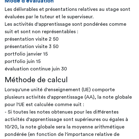
Mode d'évaluation
Les délivrables et présentations relatives au stage sont
évaluées par le tuteur et le superviseur.
Les activités d'apprentissage sont pondérées comme
suit et sont non représentables :
présentation visite 2 50
présentation visite 3 50
portfolio janvier 15
portfolio juin 15
évaluation continue juin 30
Méthode de calcul
Lorsqu'une unité d'enseignement (UE) comporte
plusieurs activités d'apprentissage (AA), la note globale
pour l'UE est calculée comme suit :
- Si toutes les notes obtenues pour les différentes
activités d'apprentissage sont supérieures ou égales à
10/20, la note globale sera la moyenne arithmétique
pondérée (en fonction de l'importance relative de