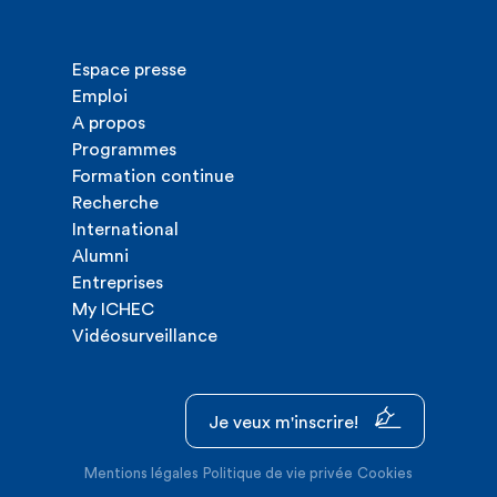
Espace presse
Emploi
A propos
Programmes
Formation continue
Recherche
International
Alumni
Entreprises
My ICHEC
Vidéosurveillance
Je veux m'inscrire!
Mentions légales
Politique de vie privée
Cookies