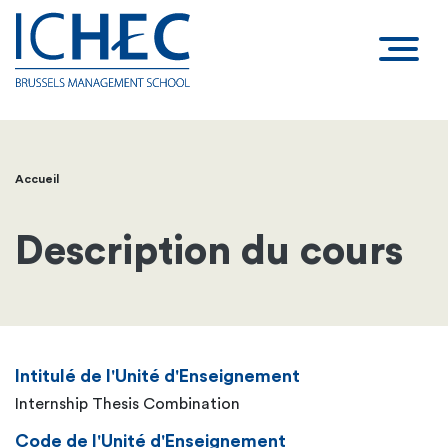
Accueil
Fil
d'Ariane
Description du cours
Intitulé de l'Unité d'Enseignement
Internship Thesis Combination
Code de l'Unité d'Enseignement