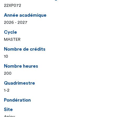
22XP072
Année académique
2026 - 2027
Cycle
MASTER
Nombre de crédits
10
Nombre heures
200
Quadrimestre
1-2
Pondération
Site
Anjou