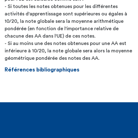
- Si toutes les notes obtenues pour les différentes
activités d'apprentissage sont supérieures ou égales à
10/20, la note globale sera la moyenne arithmétique
pondérée (en fonction de l'importance relative de
chacune des AA dans l'UE) de ces notes.
- Si au moins une des notes obtenues pour une AA est
inférieure à 10/20, la note globale sera alors la moyenne
géométrique pondérée des notes des AA.
Références bibliographiques