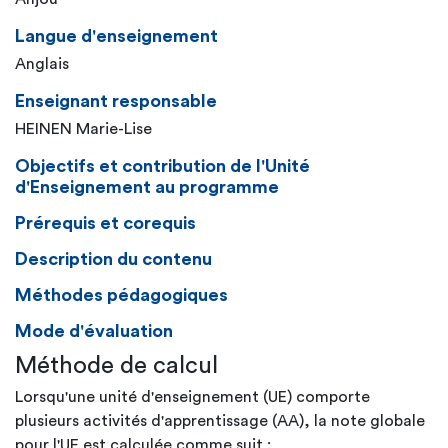
Langue d'enseignement
Anglais
Enseignant responsable
HEINEN Marie-Lise
Objectifs et contribution de l'Unité
d'Enseignement au programme
Prérequis et corequis
Description du contenu
Méthodes pédagogiques
Mode d'évaluation
Méthode de calcul
Lorsqu'une unité d'enseignement (UE) comporte
plusieurs activités d'apprentissage (AA), la note globale
pour l'UE est calculée comme suit :