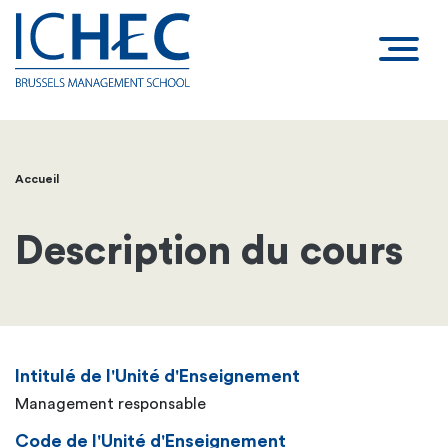
Accueil
Fil
d'Ariane
Description du cours
Intitulé de l'Unité d'Enseignement
Management responsable
Code de l'Unité d'Enseignement