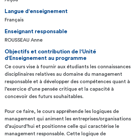
Langue d'enseignement
Français
Enseignant responsable
ROUSSEAU Anne
Objectifs et contribution de l'Unité
d'Enseignement au programme
Ce cours vise à fournir aux étudiants les connaissances
disciplinaires relatives au domaine du management
responsable et à développer des compétences quant à
l’exercice d’une pensée critique et la capacité à
concevoir des futurs souhaitables.
Pour ce faire, le cours appréhende les logiques de
management qui animent les entreprises/organisations
d’aujourd’hui et positionne celle qui caractérise le
management responsable. Cette logique de