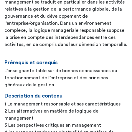
management se traduit en particulier dans les activités
relatives à la gestion de la performance globale, de la
gouvernance et du développement de
l’entreprise/organisation. Dans un environnement
complexe, la logique managériale responsable suppose
la prise en compte des interdépendances entre ces
activités, en ce compris dans leur dimension temporelle.
Prérequis et corequis
L’enseignante table sur de bonnes connaissances du
fonctionnement de l’entreprise et des principes
généraux de la gestion
Description du contenu
1 Le management responsable et ses caractéristiques
2 Les alternatives en matière de logique de
management
3 Les perspectives critiques en management