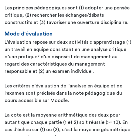
Les principes pédagogiques sont (1) adopter une pensée
critique, (2) rechercher les échanges/débats
constructifs et (3) favoriser une ouverture disciplinaire.
Mode d'évaluation
L’évaluation repose sur deux activités d'apprentissage (1)
un travail en équipe consistant en une analyse critique
d’une pratique/ d’un dispositif de management au
regard des caractéristiques du management
responsable et (2) un examen individuel.
Les critères d'évaluation de l'analyse en équipe et de
l'examen sont précisés dans la note pédagogique du
cours accessible sur Moodle.
La cote est la moyenne arithmétique des deux pour
autant que chaque partie (1 et 2) soit réussie (>= 10). En
cas d'échec sur (1) ou (2), c'est la moyenne géométrique