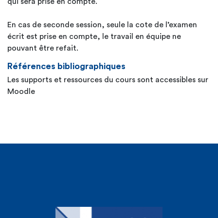
qui sera prise en compte.
En cas de seconde session, seule la cote de l’examen
écrit est prise en compte, le travail en équipe ne
pouvant être refait.
Références bibliographiques
Les supports et ressources du cours sont accessibles sur
Moodle