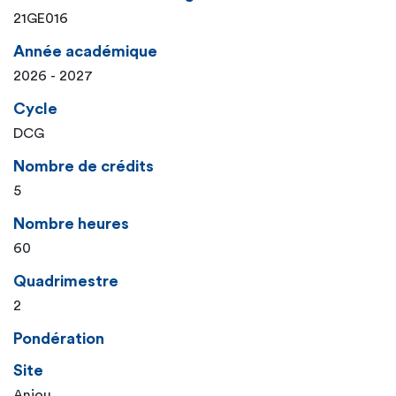
21GE016
Année académique
2026 - 2027
Cycle
DCG
Nombre de crédits
5
Nombre heures
60
Quadrimestre
2
Pondération
Site
Anjou