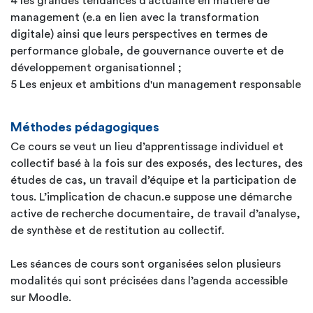
4 les grandes tendances d’actualité en matière de
management (e.a en lien avec la transformation
digitale) ainsi que leurs perspectives en termes de
performance globale, de gouvernance ouverte et de
développement organisationnel ;
5 Les enjeux et ambitions d'un management responsable
Méthodes pédagogiques
Ce cours se veut un lieu d’apprentissage individuel et
collectif basé à la fois sur des exposés, des lectures, des
études de cas, un travail d’équipe et la participation de
tous. L’implication de chacun.e suppose une démarche
active de recherche documentaire, de travail d’analyse,
de synthèse et de restitution au collectif.
Les séances de cours sont organisées selon plusieurs
modalités qui sont précisées dans l’agenda accessible
sur Moodle.