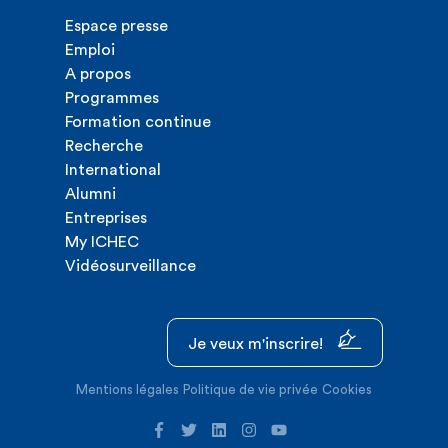
Espace presse
Emploi
A propos
Programmes
Formation continue
Recherche
International
Alumni
Entreprises
My ICHEC
Vidéosurveillance
Je veux m'inscrire!
Mentions légales
Politique de vie privée
Cookies