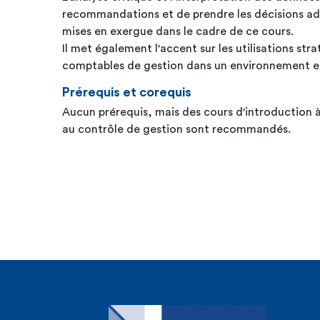
recommandations et de prendre les décisions a
mises en exergue dans le cadre de ce cours.
Il met également l'accent sur les utilisations st
comptables de gestion dans un environnement e
Prérequis et corequis
Aucun prérequis, mais des cours d'introduction à
au contrôle de gestion sont recommandés.