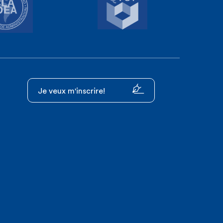
Je veux m'inscrire!