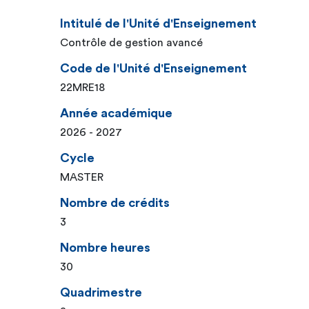
Intitulé de l'Unité d'Enseignement
Contrôle de gestion avancé
Code de l'Unité d'Enseignement
22MRE18
Année académique
2026 - 2027
Cycle
MASTER
Nombre de crédits
3
Nombre heures
30
Quadrimestre