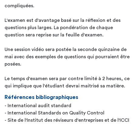
compliquées.
L'examen est d'avantage basé sur la réflexion et des
questions plus larges. La pondération de chaque
question sera reprise sur la feuille d'examen.
Une session vidéo sera postée la seconde quinzaine de
mai avec des exemples de questions qui pourraient être
posées.
Le temps d'examen sera par contre limité à 2 heures, ce
qui implique que l'étudiant devrai maitrisé sa matière.
Références bibliographiques
- International audit standard
- International Standards on Quality Control
- Site de l'Institut des réviseurs d'entreprises et de l'ICCI