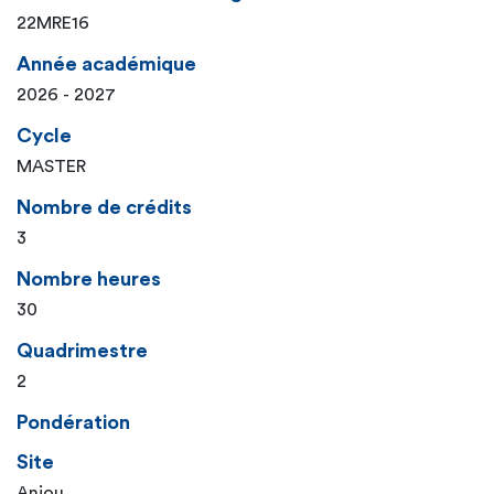
22MRE16
Année académique
2026 - 2027
Cycle
MASTER
Nombre de crédits
3
Nombre heures
30
Quadrimestre
2
Pondération
Site
Anjou