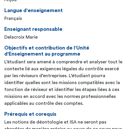
Langue d'enseignement
Français
Enseignant responsable
Delacroix Marie
Objectifs et contribution de l'Unité
d'Enseignement au programme
L’étudiant sera amené à comprendre et analyser tout le
contexte lié aux exigences légales du contrôle exercé
par les réviseurs d’entreprises. L’étudiant pourra
identifier quelles sont les missions compatibles avec la
fonction de réviseur et identifier les étapes liées à ces
missions en accord avec les normes professionnelles
applicables au contrôle des comptes.
Prérequis et corequis
Les notions de déontologie et ISA ne seront pas