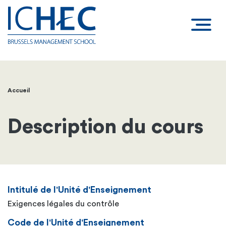
Accueil
Fil
d'Ariane
Description du cours
Intitulé de l'Unité d'Enseignement
Exigences légales du contrôle
Code de l'Unité d'Enseignement