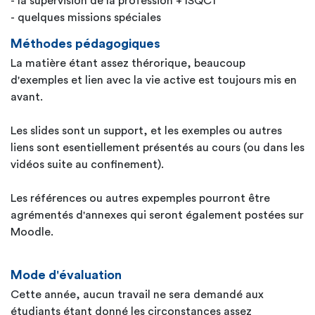
- la supervision de la profession + ISQC1
- quelques missions spéciales
Méthodes pédagogiques
La matière étant assez thérorique, beaucoup
d'exemples et lien avec la vie active est toujours mis en
avant.
Les slides sont un support, et les exemples ou autres
liens sont esentiellement présentés au cours (ou dans les
vidéos suite au confinement).
Les références ou autres expemples pourront être
agrémentés d'annexes qui seront également postées sur
Moodle.
Mode d'évaluation
Cette année, aucun travail ne sera demandé aux
étudiants étant donné les circonstances assez