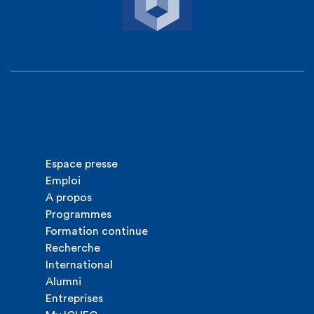
Espace presse
Emploi
A propos
Programmes
Formation continue
Recherche
International
Alumni
Entreprises