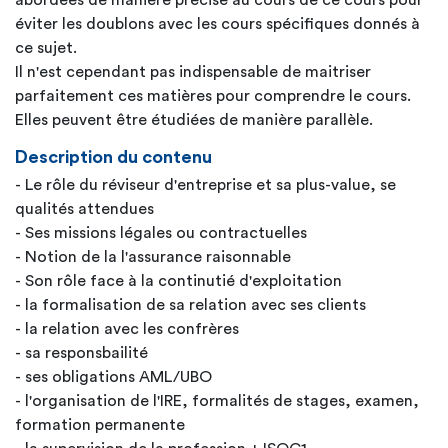
abordées de manière précise au cours de ce cours pour
éviter les doublons avec les cours spécifiques donnés à
ce sujet.
Il n'est cependant pas indispensable de maitriser
parfaitement ces matières pour comprendre le cours.
Elles peuvent être étudiées de manière parallèle.
Description du contenu
- Le rôle du réviseur d'entreprise et sa plus-value, se
qualités attendues
- Ses missions légales ou contractuelles
- Notion de la l'assurance raisonnable
- Son rôle face à la continutié d'exploitation
- la formalisation de sa relation avec ses clients
- la relation avec les confrères
- sa responsbailité
- ses obligations AML/UBO
- l'organisation de l'IRE, formalités de stages, examen,
formation permanente