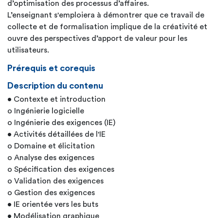
d’optimisation des processus d’affaires.
L’enseignant s'emploiera à démontrer que ce travail de
collecte et de formalisation implique de la créativité et
ouvre des perspectives d’apport de valeur pour les
utilisateurs.
Prérequis et corequis
Description du contenu
• Contexte et introduction
o Ingénierie logicielle
o Ingénierie des exigences (IE)
• Activités détaillées de l'IE
o Domaine et élicitation
o Analyse des exigences
o Spécification des exigences
o Validation des exigences
o Gestion des exigences
• IE orientée vers les buts
• Modélisation graphique