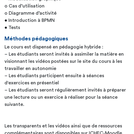
o Cas d’utilisation
o Diagramme d’activité
• Introduction à BPMN
• Tests
Méthodes pédagogiques
Le cours est dispensé en pédagogie hybride :
– Les étudiants seront invités à assimiler la matière en
visionnant les vidéos postées sur le site du cours à les
travailler en autonomie
– Les étudiants participent ensuite à séances
d'exercices en présentiel
– Les étudiants seront régulièrement invités à préparer
une lecture ou un exercice à réaliser pour la séance
suivante.
Les transparents et les vidéos ainsi que de ressources
complémentaires sont disponibles sur ICHEC-Moodle.