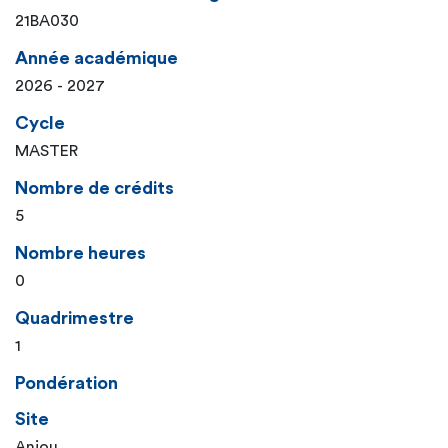
21BA030
Année académique
2026 - 2027
Cycle
MASTER
Nombre de crédits
5
Nombre heures
0
Quadrimestre
1
Pondération
Site
Anjou