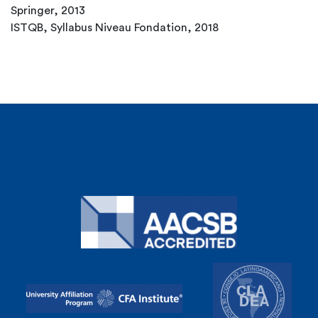
Springer, 2013
ISTQB, Syllabus Niveau Fondation, 2018