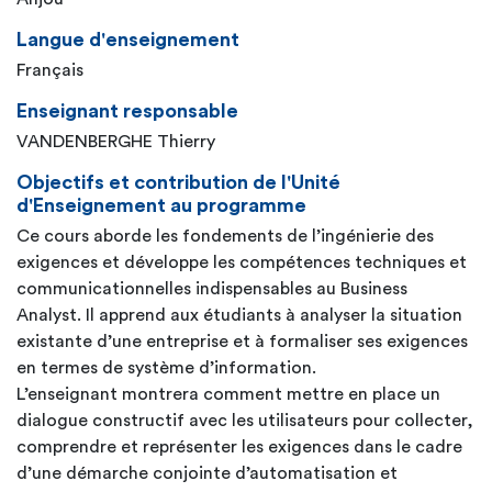
Langue d'enseignement
Français
Enseignant responsable
VANDENBERGHE Thierry
Objectifs et contribution de l'Unité
d'Enseignement au programme
Ce cours aborde les fondements de l’ingénierie des
exigences et développe les compétences techniques et
communicationnelles indispensables au Business
Analyst. Il apprend aux étudiants à analyser la situation
existante d’une entreprise et à formaliser ses exigences
en termes de système d’information.
L’enseignant montrera comment mettre en place un
dialogue constructif avec les utilisateurs pour collecter,
comprendre et représenter les exigences dans le cadre
d’une démarche conjointe d’automatisation et