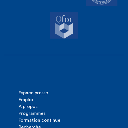
Espace presse
Emploi
A propos
Programmes
Formation continue
Recherche