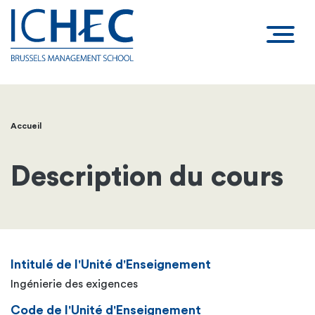
Accueil
Fil
d'Ariane
Description du cours
Intitulé de l'Unité d'Enseignement
Ingénierie des exigences
Code de l'Unité d'Enseignement