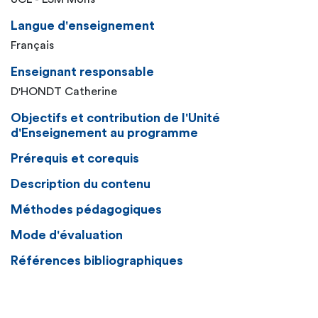
Langue d'enseignement
Français
Enseignant responsable
D'HONDT Catherine
Objectifs et contribution de l'Unité
d'Enseignement au programme
Prérequis et corequis
Description du contenu
Méthodes pédagogiques
Mode d'évaluation
Références bibliographiques