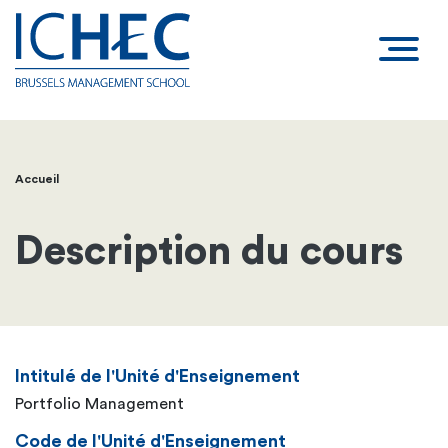
Accueil
Fil
d'Ariane
Description du cours
Intitulé de l'Unité d'Enseignement
Portfolio Management
Code de l'Unité d'Enseignement