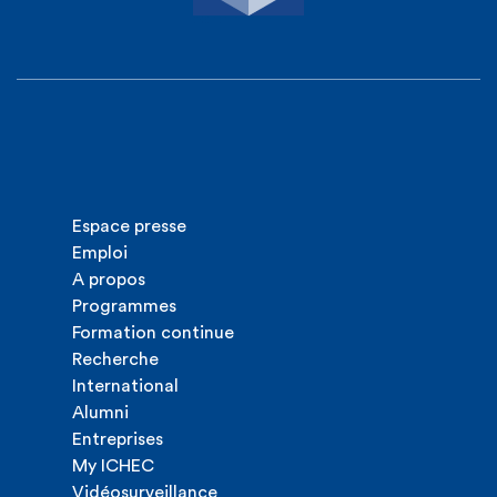
Espace presse
Emploi
A propos
Programmes
Formation continue
Recherche
International
Alumni
Entreprises
My ICHEC
Vidéosurveillance