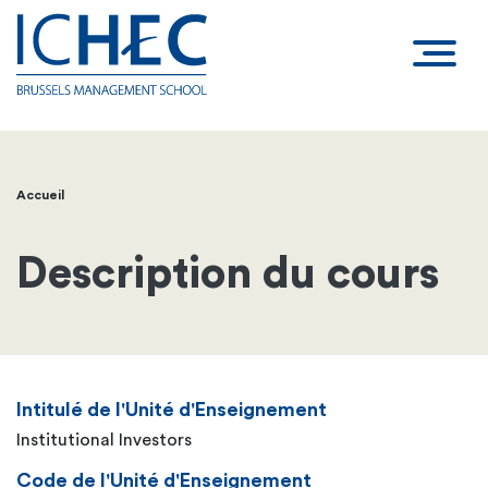
Accueil
Fil
d'Ariane
Description du cours
Intitulé de l'Unité d'Enseignement
Institutional Investors
Code de l'Unité d'Enseignement