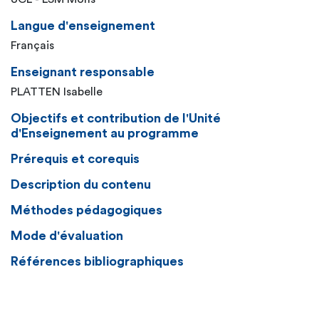
Langue d'enseignement
Français
Enseignant responsable
PLATTEN Isabelle
Objectifs et contribution de l'Unité
d'Enseignement au programme
Prérequis et corequis
Description du contenu
Méthodes pédagogiques
Mode d'évaluation
Références bibliographiques