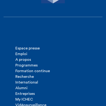
Espace presse
Emploi
A propos
Programmes
Formation continue
Recherche
International
Alumni
Entreprises
My ICHEC
Vidéosurveillance