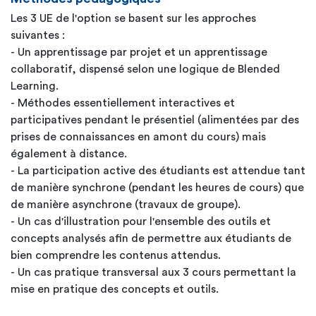
Les 3 UE de l'option se basent sur les approches
suivantes :
- Un apprentissage par projet et un apprentissage
collaboratif, dispensé selon une logique de Blended
Learning.
- Méthodes essentiellement interactives et
participatives pendant le présentiel (alimentées par des
prises de connaissances en amont du cours) mais
également à distance.
- La participation active des étudiants est attendue tant
de manière synchrone (pendant les heures de cours) que
de manière asynchrone (travaux de groupe).
- Un cas d'illustration pour l'ensemble des outils et
concepts analysés afin de permettre aux étudiants de
bien comprendre les contenus attendus.
- Un cas pratique transversal aux 3 cours permettant la
mise en pratique des concepts et outils.