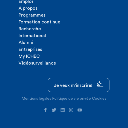
Emploi
A propos
Programmes
Formation continue
Recherche
International
Alumni
Entreprises
My ICHEC
Vidéosurveillance
Je veux m'inscrire!
Mentions légales
Politique de vie privée
Cookies