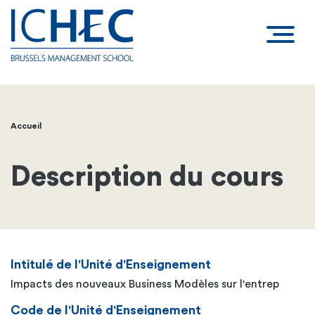
Accueil
Fil
d'Ariane
Description du cours
Intitulé de l'Unité d'Enseignement
Impacts des nouveaux Business Modèles sur l'entrep
Code de l'Unité d'Enseignement