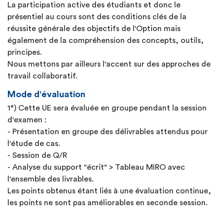
La participation active des étudiants et donc le
présentiel au cours sont des conditions clés de la
réussite générale des objectifs de l'Option mais
également de la compréhension des concepts, outils,
principes.
Nous mettons par ailleurs l'accent sur des approches de
travail collaboratif.
Mode d'évaluation
1°) Cette UE sera évaluée en groupe pendant la session
d'examen :
- Présentation en groupe des délivrables attendus pour
l'étude de cas.
- Session de Q/R
- Analyse du support "écrit" > Tableau MIRO avec
l'ensemble des livrables.
Les points obtenus étant liés à une évaluation continue,
les points ne sont pas améliorables en seconde session.