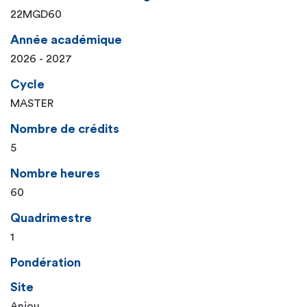
22MGD60
Année académique
2026 - 2027
Cycle
MASTER
Nombre de crédits
5
Nombre heures
60
Quadrimestre
1
Pondération
Site
Anjou