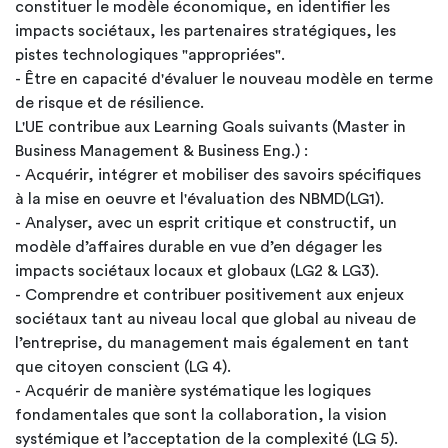
constituer le modèle économique, en identifier les
impacts sociétaux, les partenaires stratégiques, les
pistes technologiques "appropriées".
- Être en capacité d'évaluer le nouveau modèle en terme
de risque et de résilience.
L'UE contribue aux Learning Goals suivants (Master in
Business Management & Business Eng.) :
- Acquérir, intégrer et mobiliser des savoirs spécifiques
à la mise en oeuvre et l'évaluation des NBMD(LG1).
- Analyser, avec un esprit critique et constructif, un
modèle d’affaires durable en vue d’en dégager les
impacts sociétaux locaux et globaux (LG2 & LG3).
- Comprendre et contribuer positivement aux enjeux
sociétaux tant au niveau local que global au niveau de
l’entreprise, du management mais également en tant
que citoyen conscient (LG 4).
- Acquérir de manière systématique les logiques
fondamentales que sont la collaboration, la vision
systémique et l’acceptation de la complexité (LG 5).