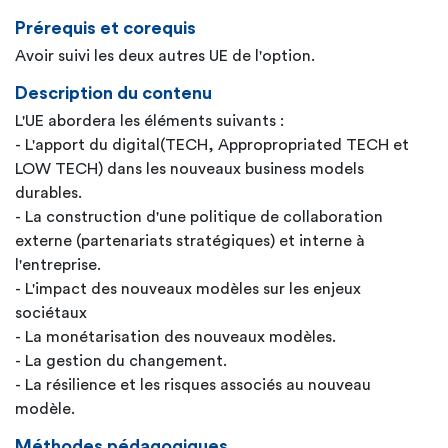
Prérequis et corequis
Avoir suivi les deux autres UE de l'option.
Description du contenu
L'UE abordera les éléments suivants :
- L'apport du digital(TECH, Appropropriated TECH et
LOW TECH) dans les nouveaux business models
durables.
- La construction d'une politique de collaboration
externe (partenariats stratégiques) et interne à
l'entreprise.
- L'impact des nouveaux modèles sur les enjeux
sociétaux
- La monétarisation des nouveaux modèles.
- La gestion du changement.
- La résilience et les risques associés au nouveau
modèle.
Méthodes pédagogiques