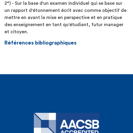
2°) - Sur la base d'un examen individuel qui se base sur
un rapport d'étonnement écrit avec comme objectif de
mettre en avant la mise en perspective et en pratique
des enseignement en tant qu'étudiant, futur manager
et citoyen.
Références bibliographiques