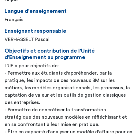
Langue d'enseignement
Français
Enseignant responsable
VERHASSELT Pascal
Objectifs et contribution de l'Unité
d'Enseignement au programme
L'UE a pour objectifs de:
- Permettre aux étudiants d'appréhender, par la
pratique, les impacts de ces nouveaux BM sur les
métiers, les modèles organisationnels, les processus, la
captation de valeur et les outils de gestion classiques
des entreprises.
- Permettre de concrétiser la transformation
stratégique des nouveaux modèles en réfléchissant et
en se confrontant à leur mise en pratique.
- Être en capacité d'analyser un modèle d'affaire pour en