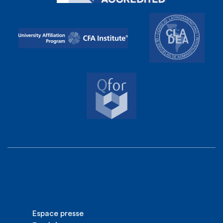
Espace presse