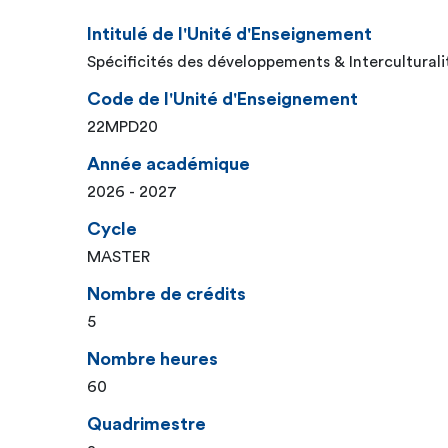
Intitulé de l'Unité d'Enseignement
Spécificités des développements & Interculturali
Code de l'Unité d'Enseignement
22MPD20
Année académique
2026 - 2027
Cycle
MASTER
Nombre de crédits
5
Nombre heures
60
Quadrimestre