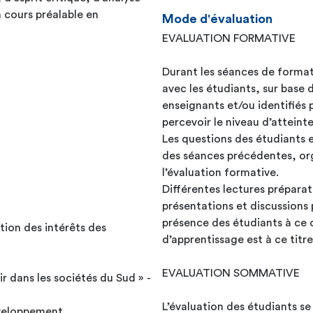
n cours préalable en
Mode d'évaluation
EVALUATION FORMATIVE
Durant les séances de format
avec les étudiants, sur base 
enseignants et/ou identifiés
percevoir le niveau d’atteinte
Les questions des étudiants e
des séances précédentes, org
l’évaluation formative.
Différentes lectures préparat
présentations et discussions 
présence des étudiants à ce
tion des intérêts des
d’apprentissage est à ce titre
EVALUATION SOMMATIVE
r dans les sociétés du Sud » -
L’évaluation des étudiants se
éveloppement