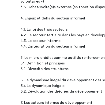
volontaires »)
3.6. Débat/Invité(e)s externes (en fonction dispon
4. Enjeux et défis du secteur informel
4.1. La loi des trois secteurs
4.2. Le secteur tertiaire dans les pays en dével
4.3. Le secteur informel
4.4. L’intégration du secteur informel
5. Le micro crédit : comme outil de renforcem
5.1. Définition et principes
5.2. Diversité des structures
6. Le dynamisme inégal du développement des s
6.1. La dynamique inégale
6.2. L’évolution des théories du développement
7. Les acteurs internes du développement