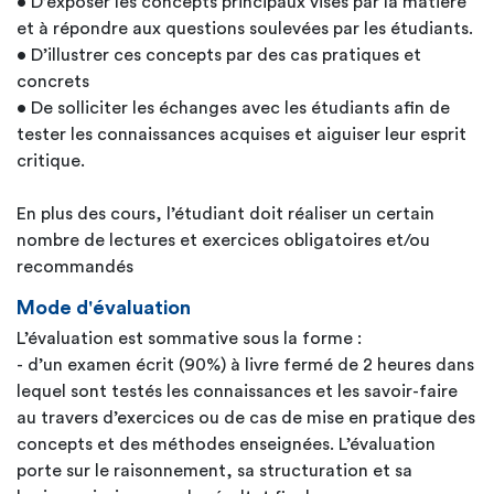
• D’exposer les concepts principaux visés par la matière
et à répondre aux questions soulevées par les étudiants.
• D’illustrer ces concepts par des cas pratiques et
concrets
• De solliciter les échanges avec les étudiants afin de
tester les connaissances acquises et aiguiser leur esprit
critique.
En plus des cours, l’étudiant doit réaliser un certain
nombre de lectures et exercices obligatoires et/ou
recommandés
Mode d'évaluation
L’évaluation est sommative sous la forme :
- d’un examen écrit (90%) à livre fermé de 2 heures dans
lequel sont testés les connaissances et les savoir-faire
au travers d’exercices ou de cas de mise en pratique des
concepts et des méthodes enseignées. L’évaluation
porte sur le raisonnement, sa structuration et sa