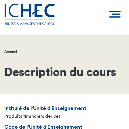
Accueil
Fil
d'Ariane
Description du cours
Intitulé de l'Unité d'Enseignement
Produits financiers dérivés
Code de l'Unité d'Enseignement