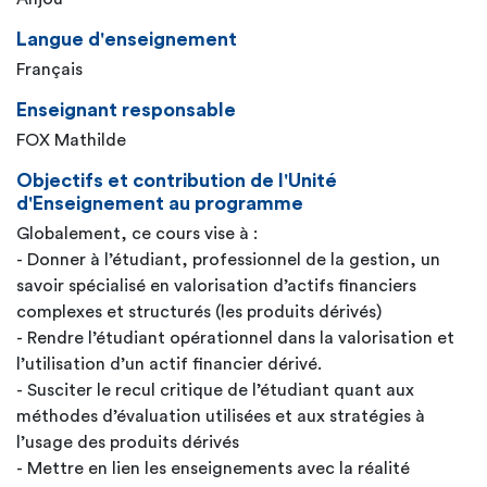
Langue d'enseignement
Français
Enseignant responsable
FOX Mathilde
Objectifs et contribution de l'Unité
d'Enseignement au programme
Globalement, ce cours vise à :
- Donner à l’étudiant, professionnel de la gestion, un
savoir spécialisé en valorisation d’actifs financiers
complexes et structurés (les produits dérivés)
- Rendre l’étudiant opérationnel dans la valorisation et
l’utilisation d’un actif financier dérivé.
- Susciter le recul critique de l’étudiant quant aux
méthodes d’évaluation utilisées et aux stratégies à
l’usage des produits dérivés
- Mettre en lien les enseignements avec la réalité