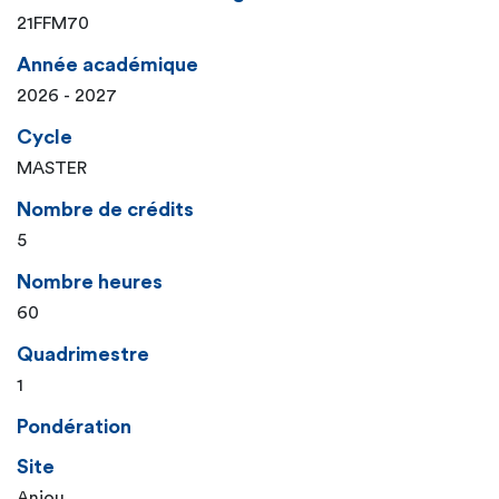
21FFM70
Année académique
2026 - 2027
Cycle
MASTER
Nombre de crédits
5
Nombre heures
60
Quadrimestre
1
Pondération
Site
Anjou