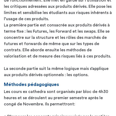
de fonctionnement. Elle met en garde sur l’utilisation et
les critiques adressées aux produits dérivés. Elle pose les
limites et sensibilise les étudiants aux risques inhérents à
l’usage de ces produits.
La première partie est consacrée aux produits dérivés à
terme fixe : les Futures, les Forward et les swaps. Elle se
concentre sur la structure et les rôles des marchés de
futures et forwards de même que sur les types de
contrats. Elle aborde ensuite les méthodes de
valorisation et de mesure des risques liés à ces produits.
La seconde partie suit la même logique mais s’applique
aux produits dérivés optionnels : les options.
Méthodes pédagogiques
Les cours ex cathedra sont organisés par bloc de 4h30
heures et se déroulent au premier semestre après le
congé de Novembre. Ils permettront: