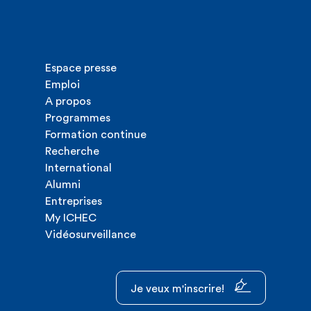
Espace presse
Emploi
A propos
Programmes
Formation continue
Recherche
International
Alumni
Entreprises
My ICHEC
Vidéosurveillance
Je veux m'inscrire!