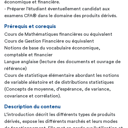
économique et financière.
- Préparer l’étudiant éventuellement candidat aux
examens CFA® dans le domaine des produits dérivés.
Prérequis et corequis
Cours de Mathématiques financières ou équivalent
Cours de Gestion Financière ou équivalent
Notions de base du vocabulaire économique,
comptable et financier
Langue anglaise (lecture des documents et ouvrage de
référence)
Cours de statistique élémentaire abordant les notions
de variable aléatoire et de distributions statistiques
(Concepts de moyenne, d’espérance, de variance,
covariance et corrélation).
Description du contenu
L’introduction décrit les différents types de produits
dérivés, expose les différents marchés et leurs modes