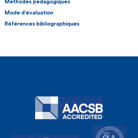
Méthodes pédagogiques
Mode d'évaluation
Références bibliographiques