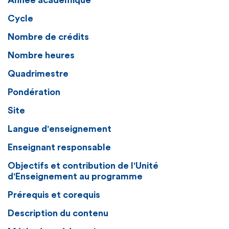
Année académique
Cycle
Nombre de crédits
Nombre heures
Quadrimestre
Pondération
Site
Langue d'enseignement
Enseignant responsable
Objectifs et contribution de l'Unité
d'Enseignement au programme
Prérequis et corequis
Description du contenu