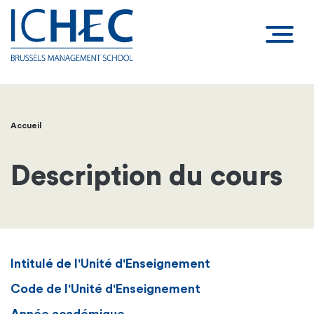
Accueil
Fil
d'Ariane
Description du cours
Intitulé de l'Unité d'Enseignement
Code de l'Unité d'Enseignement