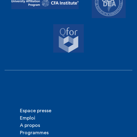
Espace presse
Emploi
A propos
Programmes