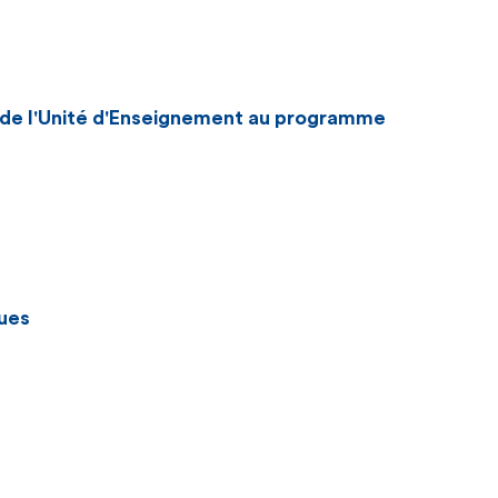
n de l'Unité d'Enseignement au programme
ues