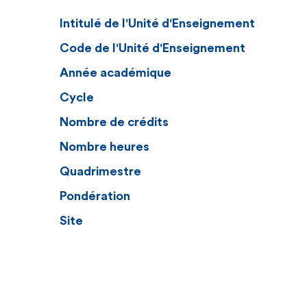
Intitulé de l'Unité d'Enseignement
Code de l'Unité d'Enseignement
Année académique
Cycle
Nombre de crédits
Nombre heures
Quadrimestre
Pondération
Site