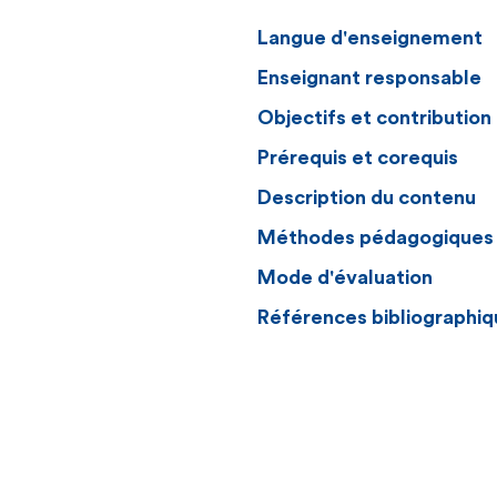
Langue d'enseignement
Enseignant responsable
Objectifs et contributio
Prérequis et corequis
Description du contenu
Méthodes pédagogiques
Mode d'évaluation
Références bibliographiq