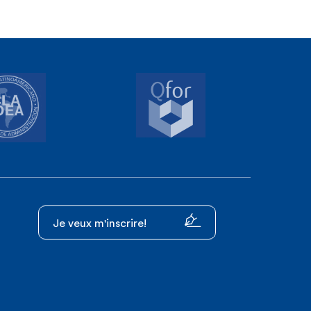
Je veux m'inscrire!