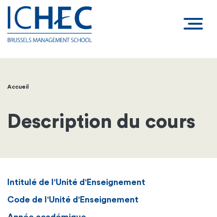
Accueil
Fil
d'Ariane
Description du cours
Intitulé de l'Unité d'Enseignement
Code de l'Unité d'Enseignement