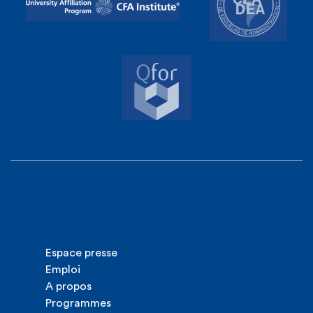
Espace presse
Emploi
A propos
Programmes