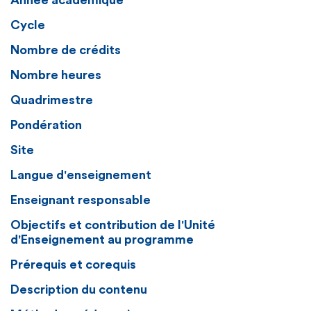
Année académique
Cycle
Nombre de crédits
Nombre heures
Quadrimestre
Pondération
Site
Langue d'enseignement
Enseignant responsable
Objectifs et contribution de l'Unité
d'Enseignement au programme
Prérequis et corequis
Description du contenu