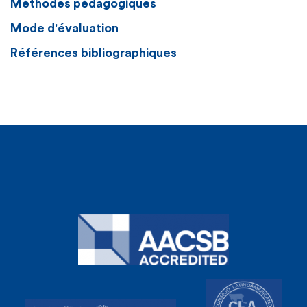
Méthodes pédagogiques
Mode d'évaluation
Références bibliographiques