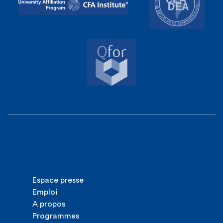
Espace presse
Emploi
A propos
Programmes