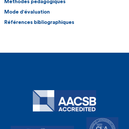
Méthodes pédagogiques
Mode d'évaluation
Références bibliographiques