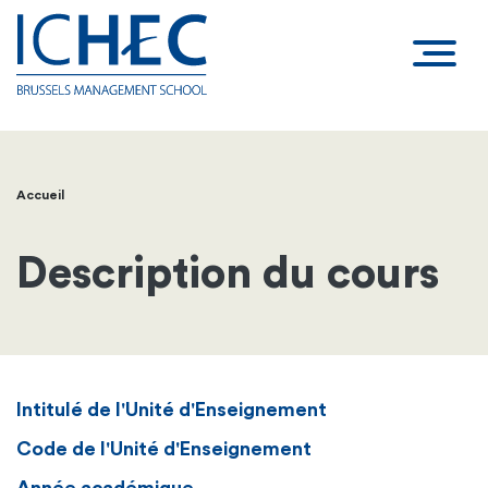
Accueil
Fil
d'Ariane
Description du cours
Intitulé de l'Unité d'Enseignement
Code de l'Unité d'Enseignement