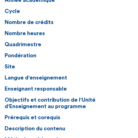
Année académique
Cycle
Nombre de crédits
Nombre heures
Quadrimestre
Pondération
Site
Langue d'enseignement
Enseignant responsable
Objectifs et contribution de l'Unité
d'Enseignement au programme
Prérequis et corequis
Description du contenu