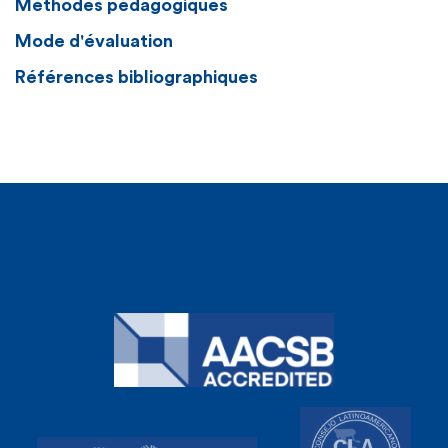
Méthodes pédagogiques
Mode d'évaluation
Références bibliographiques