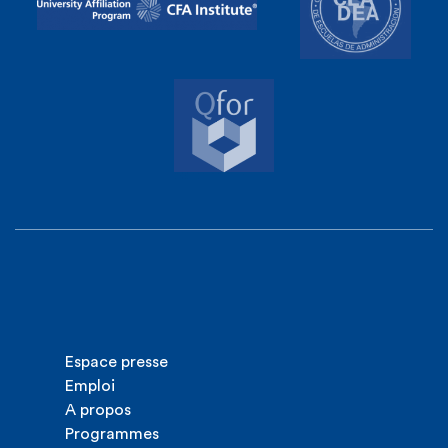
Espace presse
Emploi
A propos
Programmes