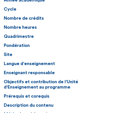
Année académique
Cycle
Nombre de crédits
Nombre heures
Quadrimestre
Pondération
Site
Langue d'enseignement
Enseignant responsable
Objectifs et contribution de l'Unité
d'Enseignement au programme
Prérequis et corequis
Description du contenu