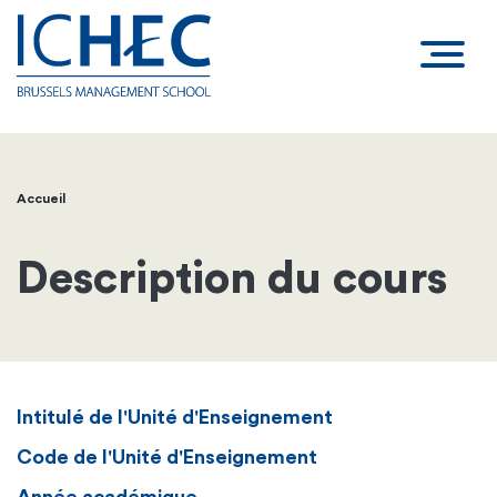
Accueil
Fil
d'Ariane
Description du cours
Intitulé de l'Unité d'Enseignement
Code de l'Unité d'Enseignement