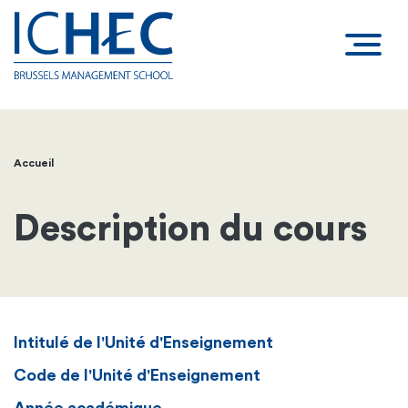
Accueil
Fil
d'Ariane
Description du cours
Intitulé de l'Unité d'Enseignement
Code de l'Unité d'Enseignement