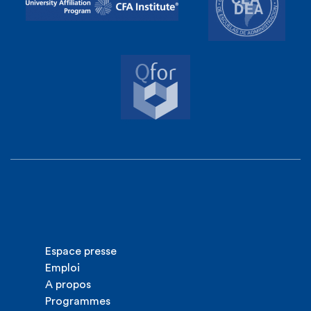
Espace presse
Emploi
A propos
Programmes