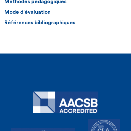
Méthodes pédagogiques
Mode d'évaluation
Références bibliographiques