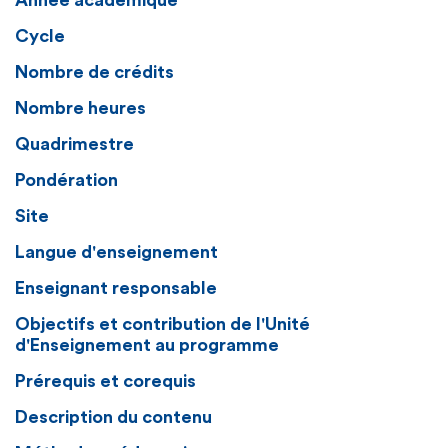
Année académique
Cycle
Nombre de crédits
Nombre heures
Quadrimestre
Pondération
Site
Langue d'enseignement
Enseignant responsable
Objectifs et contribution de l'Unité
d'Enseignement au programme
Prérequis et corequis
Description du contenu