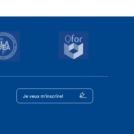
Je veux m'inscrire!