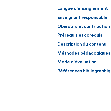
Langue d'enseignement
Enseignant responsable
Objectifs et contributio
Prérequis et corequis
Description du contenu
Méthodes pédagogiques
Mode d'évaluation
Références bibliographiq