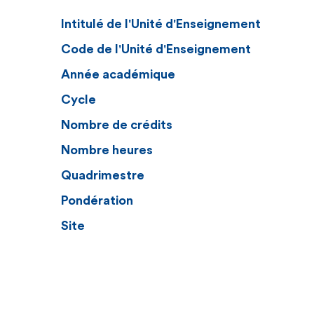
Intitulé de l'Unité d'Enseignement
Code de l'Unité d'Enseignement
Année académique
Cycle
Nombre de crédits
Nombre heures
Quadrimestre
Pondération
Site