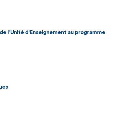
n de l'Unité d'Enseignement au programme
ues