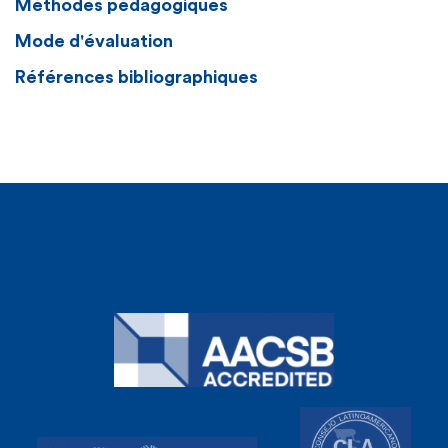
Méthodes pédagogiques
Mode d'évaluation
Références bibliographiques