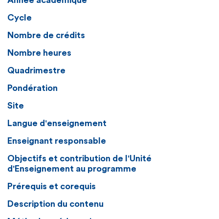
Année académique
Cycle
Nombre de crédits
Nombre heures
Quadrimestre
Pondération
Site
Langue d'enseignement
Enseignant responsable
Objectifs et contribution de l'Unité
d'Enseignement au programme
Prérequis et corequis
Description du contenu