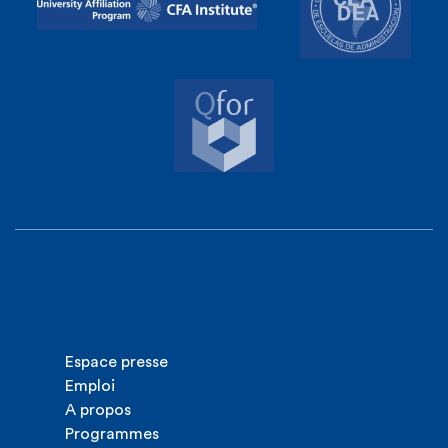
Espace presse
Emploi
A propos
Programmes