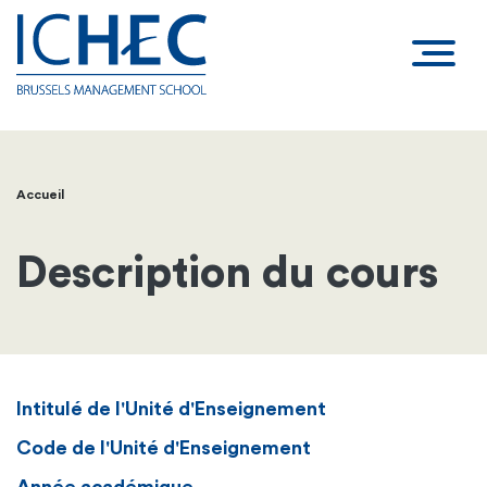
Accueil
Fil
d'Ariane
Description du cours
Intitulé de l'Unité d'Enseignement
Code de l'Unité d'Enseignement