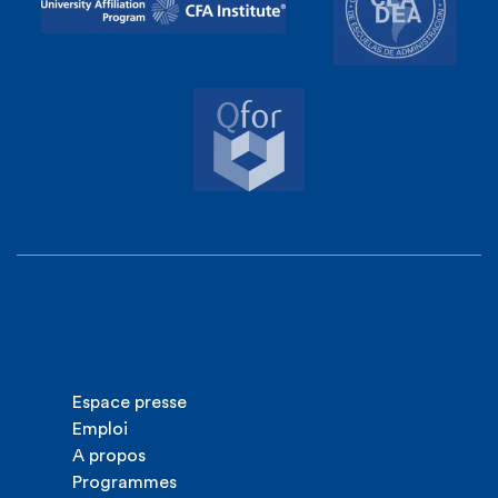
Espace presse
Emploi
A propos
Programmes