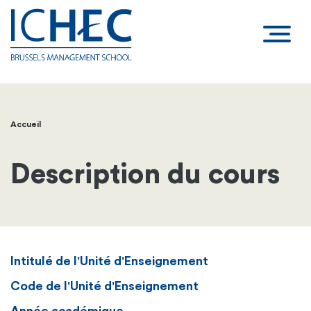
Accueil
Fil
d'Ariane
Description du cours
Intitulé de l'Unité d'Enseignement
Code de l'Unité d'Enseignement