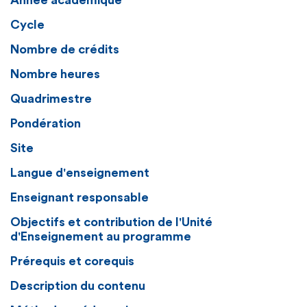
Année académique
Cycle
Nombre de crédits
Nombre heures
Quadrimestre
Pondération
Site
Langue d'enseignement
Enseignant responsable
Objectifs et contribution de l'Unité
d'Enseignement au programme
Prérequis et corequis
Description du contenu