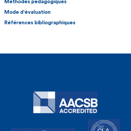
Méthodes pédagogiques
Mode d'évaluation
Références bibliographiques