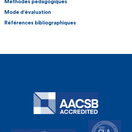
Méthodes pédagogiques
Mode d'évaluation
Références bibliographiques