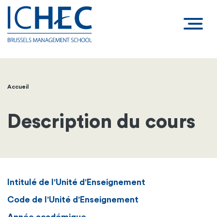
Accueil
Fil
d'Ariane
Description du cours
Intitulé de l'Unité d'Enseignement
Code de l'Unité d'Enseignement