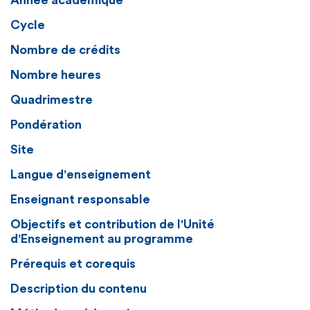
Année académique
Cycle
Nombre de crédits
Nombre heures
Quadrimestre
Pondération
Site
Langue d'enseignement
Enseignant responsable
Objectifs et contribution de l'Unité
d'Enseignement au programme
Prérequis et corequis
Description du contenu