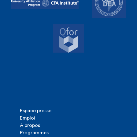
Espace presse
Emploi
A propos
Programmes