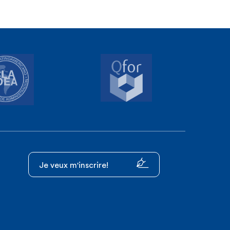
Je veux m'inscrire!