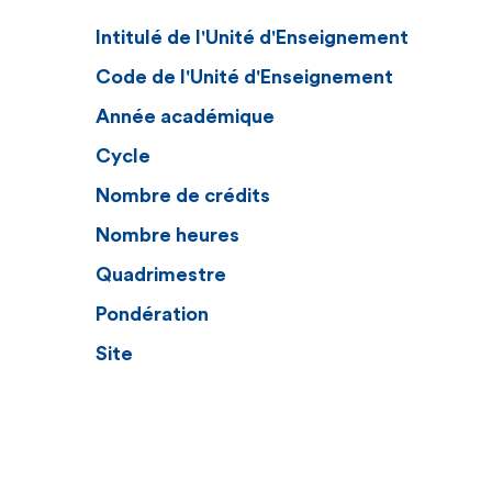
Intitulé de l'Unité d'Enseignement
Code de l'Unité d'Enseignement
Année académique
Cycle
Nombre de crédits
Nombre heures
Quadrimestre
Pondération
Site