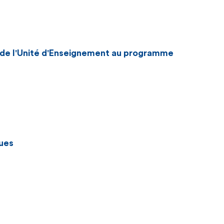
n de l'Unité d'Enseignement au programme
ues