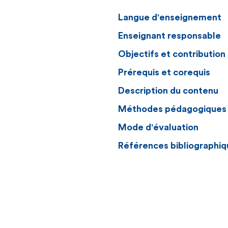
Langue d'enseignement
Enseignant responsable
Objectifs et contributio
Prérequis et corequis
Description du contenu
Méthodes pédagogiques
Mode d'évaluation
Références bibliographiq