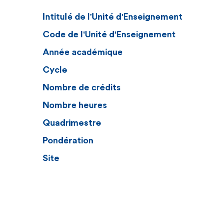
Intitulé de l'Unité d'Enseignement
Code de l'Unité d'Enseignement
Année académique
Cycle
Nombre de crédits
Nombre heures
Quadrimestre
Pondération
Site