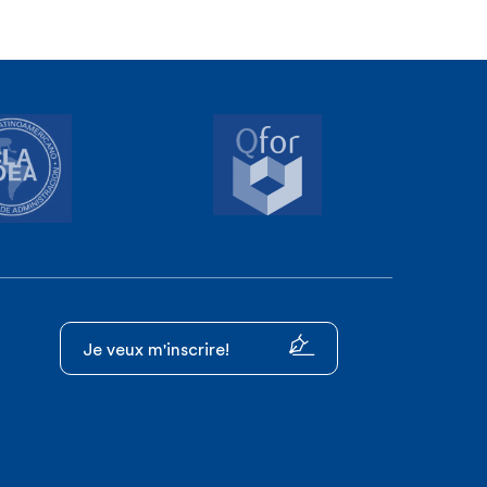
Je veux m'inscrire!