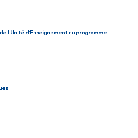
n de l'Unité d'Enseignement au programme
ues