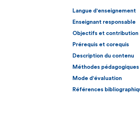
Langue d'enseignement
Enseignant responsable
Objectifs et contributio
Prérequis et corequis
Description du contenu
Méthodes pédagogiques
Mode d'évaluation
Références bibliographiq