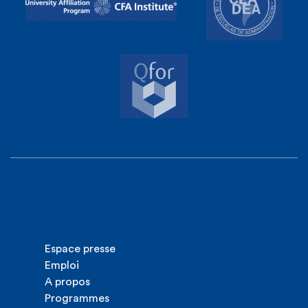
Espace presse
Emploi
A propos
Programmes