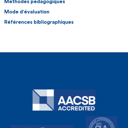
Méthodes pédagogiques
Mode d'évaluation
Références bibliographiques