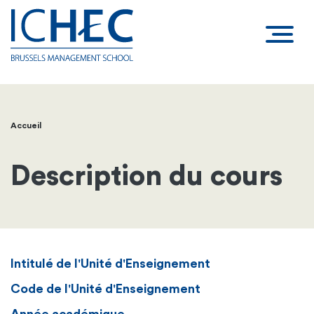
Accueil
Fil
d'Ariane
Description du cours
Intitulé de l'Unité d'Enseignement
Code de l'Unité d'Enseignement