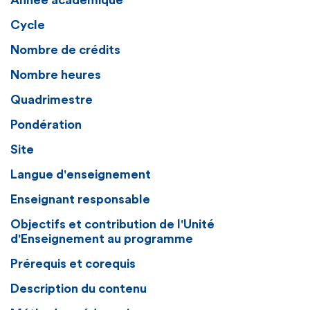
Année académique
Cycle
Nombre de crédits
Nombre heures
Quadrimestre
Pondération
Site
Langue d'enseignement
Enseignant responsable
Objectifs et contribution de l'Unité
d'Enseignement au programme
Prérequis et corequis
Description du contenu