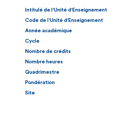
Intitulé de l'Unité d'Enseignement
Code de l'Unité d'Enseignement
Année académique
Cycle
Nombre de crédits
Nombre heures
Quadrimestre
Pondération
Site