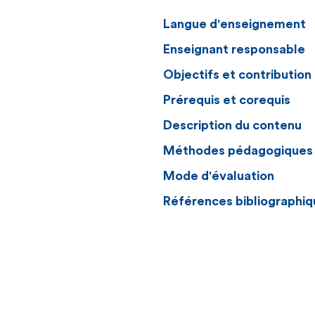
Langue d'enseignement
Enseignant responsable
Objectifs et contributio
Prérequis et corequis
Description du contenu
Méthodes pédagogiques
Mode d'évaluation
Références bibliographiq