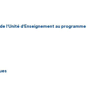
n de l'Unité d'Enseignement au programme
ues