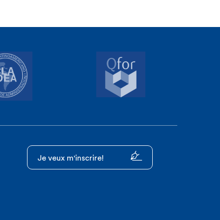
Je veux m'inscrire!