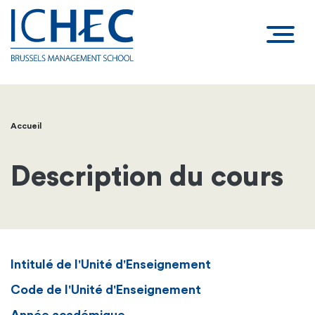
Accueil
Fil
d'Ariane
Description du cours
Intitulé de l'Unité d'Enseignement
Code de l'Unité d'Enseignement