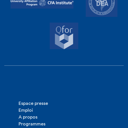
Espace presse
Emploi
A propos
Programmes