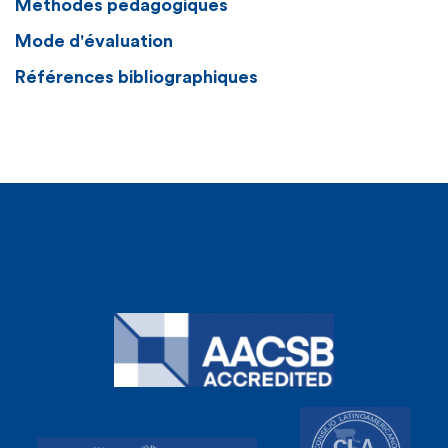
Méthodes pédagogiques
Mode d'évaluation
Références bibliographiques