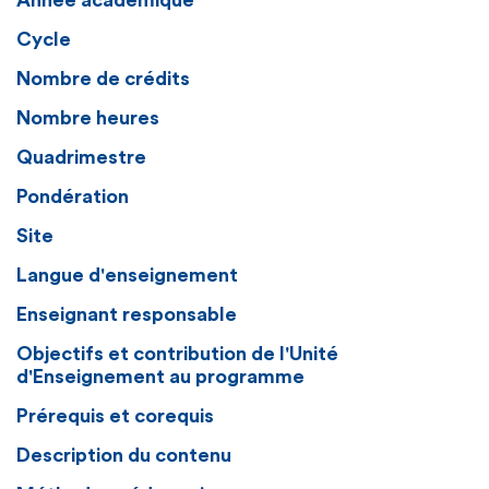
Année académique
Cycle
Nombre de crédits
Nombre heures
Quadrimestre
Pondération
Site
Langue d'enseignement
Enseignant responsable
Objectifs et contribution de l'Unité
d'Enseignement au programme
Prérequis et corequis
Description du contenu