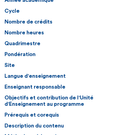
Année académique
Cycle
Nombre de crédits
Nombre heures
Quadrimestre
Pondération
Site
Langue d'enseignement
Enseignant responsable
Objectifs et contribution de l'Unité
d'Enseignement au programme
Prérequis et corequis
Description du contenu