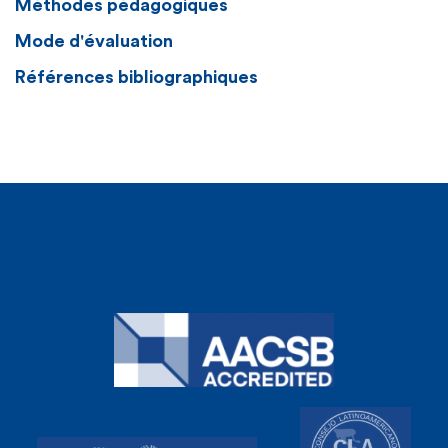
Méthodes pédagogiques
Mode d'évaluation
Références bibliographiques