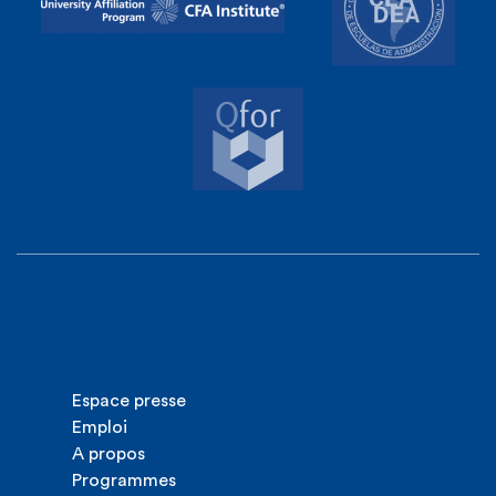
Espace presse
Emploi
A propos
Programmes