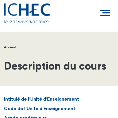
Accueil
Fil
d'Ariane
Description du cours
Intitulé de l'Unité d'Enseignement
Code de l'Unité d'Enseignement