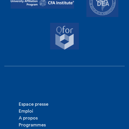
Espace presse
Emploi
A propos
Programmes