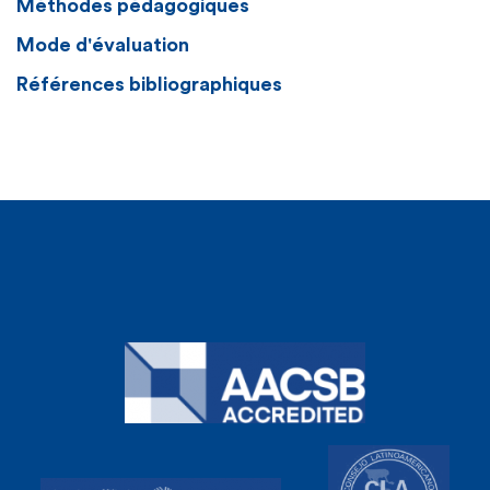
Méthodes pédagogiques
Mode d'évaluation
Références bibliographiques