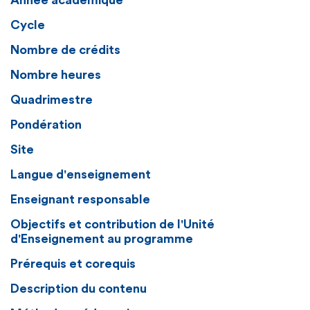
Année académique
Cycle
Nombre de crédits
Nombre heures
Quadrimestre
Pondération
Site
Langue d'enseignement
Enseignant responsable
Objectifs et contribution de l'Unité
d'Enseignement au programme
Prérequis et corequis
Description du contenu