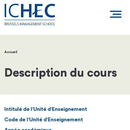
Accueil
Fil
d'Ariane
Description du cours
Intitulé de l'Unité d'Enseignement
Code de l'Unité d'Enseignement