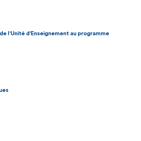
n de l'Unité d'Enseignement au programme
ues