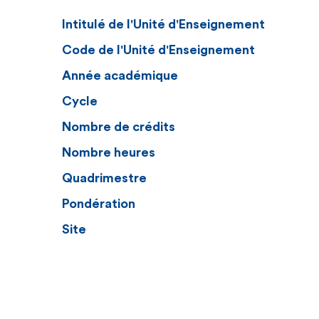
Intitulé de l'Unité d'Enseignement
Code de l'Unité d'Enseignement
Année académique
Cycle
Nombre de crédits
Nombre heures
Quadrimestre
Pondération
Site