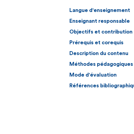
Langue d'enseignement
Enseignant responsable
Objectifs et contributio
Prérequis et corequis
Description du contenu
Méthodes pédagogiques
Mode d'évaluation
Références bibliographiq