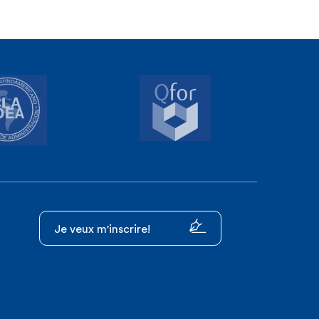
Je veux m'inscrire!