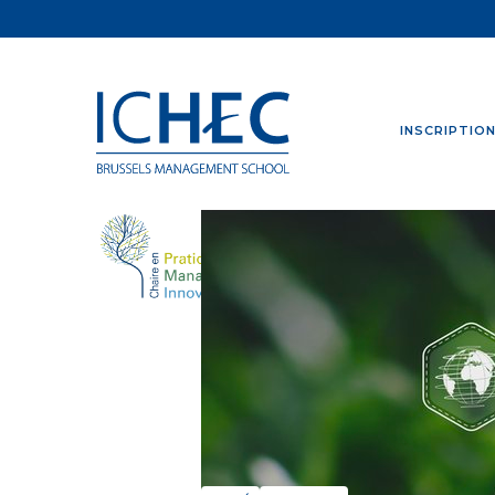
INSCRIPTIO