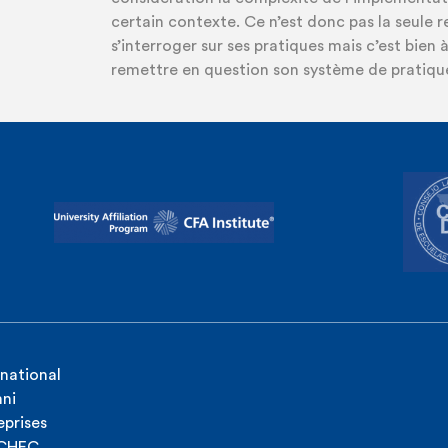
certain contexte. Ce n’est donc pas la seule 
s’interroger sur ses pratiques mais c’est bien 
remettre en question son système de pratiqu
rnational
ni
eprises
ICHEC