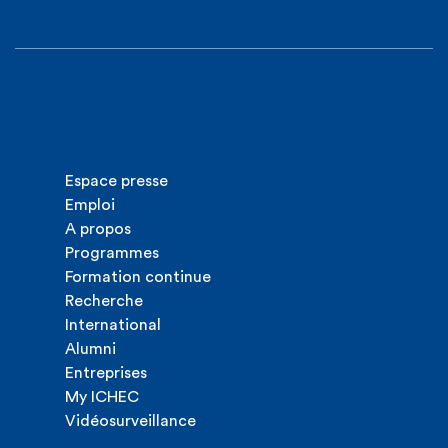
Espace presse
Emploi
A propos
Programmes
Formation continue
Recherche
International
Alumni
Entreprises
My ICHEC
Vidéosurveillance