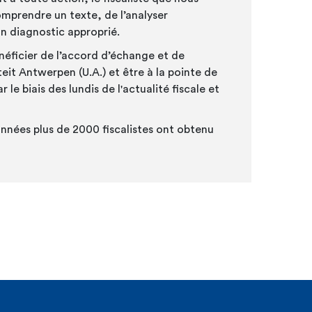
mprendre un texte, de l’analyser
n diagnostic approprié.
bénéficier de l’accord d’échange et de
eit Antwerpen (U.A.) et être à la pointe de
le biais des lundis de l'actualité fiscale et
nnées plus de 2000 fiscalistes ont obtenu