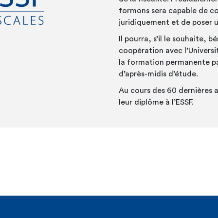
formons sera capable de co
juridiquement et de poser u
Il pourra, s’il le souhaite, 
coopération avec l’Universit
la formation permanente par 
d’après-midis d’étude.
Au cours des 60 dernières a
leur diplôme à l’ESSF.