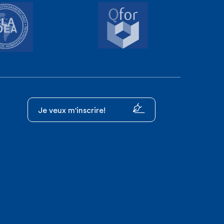
Je veux m'inscrire!