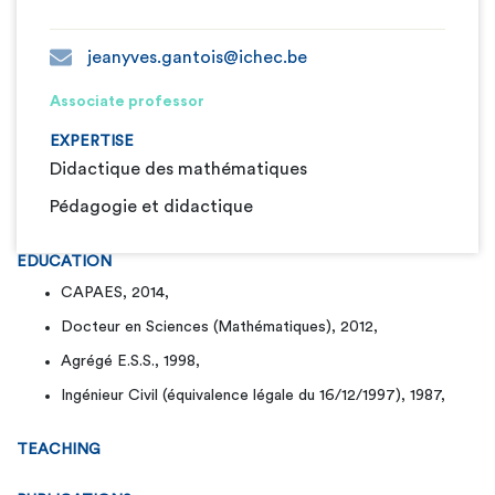
jeanyves.gantois@ichec.be
Associate professor
EXPERTISE
Didactique des mathématiques
Pédagogie et didactique
EDUCATION
CAPAES, 2014,
Docteur en Sciences (Mathématiques), 2012,
Agrégé E.S.S., 1998,
Ingénieur Civil (équivalence légale du 16/12/1997), 1987,
TEACHING