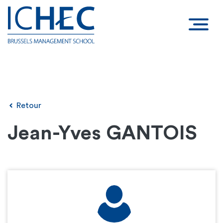
Retour
Jean-Yves GANTOIS