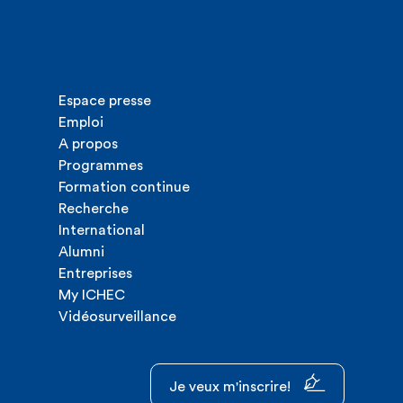
Espace presse
Emploi
A propos
Programmes
Formation continue
Recherche
International
Alumni
Entreprises
My ICHEC
Vidéosurveillance
Je veux m'inscrire!