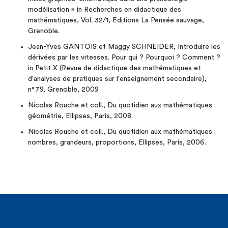
modélisation » in Recherches en didactique des
mathématiques, Vol. 32/1, Editions La Pensée sauvage,
Grenoble.
Jean-Yves GANTOIS et Maggy SCHNEIDER, Introduire les
dérivées par les vitesses. Pour qui ? Pourquoi ? Comment ?
in Petit X (Revue de didactique des mathématiques et
d'analyses de pratiques sur l'enseignement secondaire),
n°79, Grenoble, 2009.
Nicolas Rouche et coll., Du quotidien aux mathématiques :
géométrie, Ellipses, Paris, 2008.
Nicolas Rouche et coll., Du quotidien aux mathématiques :
nombres, grandeurs, proportions, Ellipses, Paris, 2006.