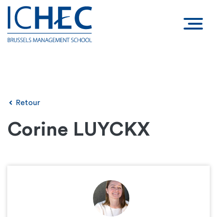
Retour
Corine LUYCKX