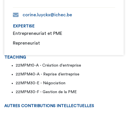
corine.luyckx@ichec.be
EXPERTISE
Entrepreneuriat et PME
Repreneuriat
TEACHING
22MPM10-A - Création d'entreprise
22MPM40-A - Reprise d’entreprise
22MPM30-E - Négociation
22MPM30-F - Gestion de la PME
AUTRES CONTRIBUTIONS INTELLECTUELLES