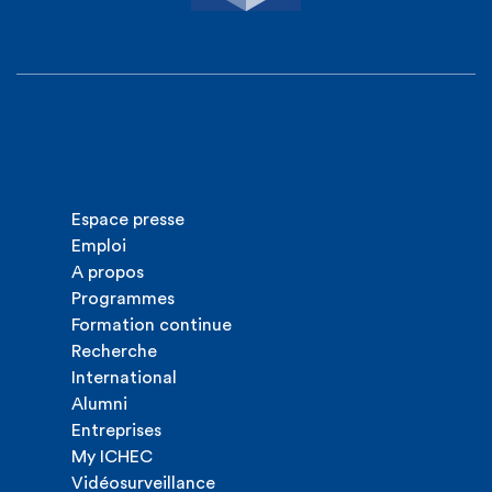
Espace presse
Emploi
A propos
Programmes
Formation continue
Recherche
International
Alumni
Entreprises
My ICHEC
Vidéosurveillance