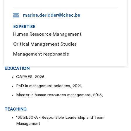
marine.deridder@ichec.be
EXPERTISE
Human Ressource Management
Critical Management Studies
Management responsable
EDUCATION
CAPAES, 2025,
PhD in management sciences, 2021,
Master in human resources management, 2015,
TEACHING
13UGE50-A - Responsible Leadership and Team
Management