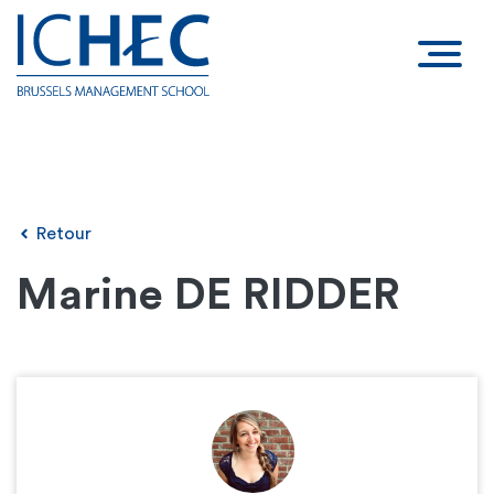
Retour
Marine DE RIDDER