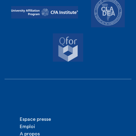
Espace presse
Emploi
A propos