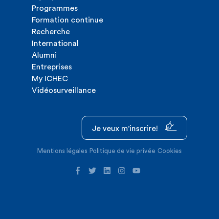
Programmes
Formation continue
Recherche
International
Alumni
Entreprises
My ICHEC
Vidéosurveillance
Je veux m'inscrire!
Mentions légales
Politique de vie privée
Cookies