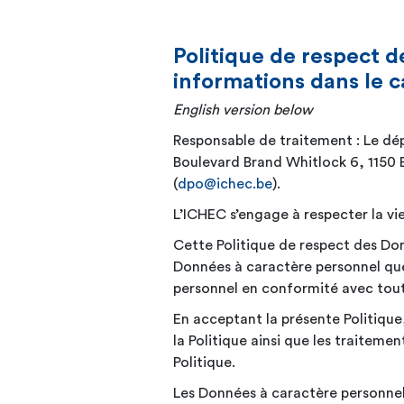
Politique de respect d
informations dans le c
English version
below
Responsable de traitement : Le dé
Boulevard Brand Whitlock 6, 1150 B
(
dpo@ichec.be
).
L’ICHEC s’engage à respecter la vi
Cette Politique de respect des Don
Données à caractère personnel que 
personnel en conformité avec tout
En acceptant la présente Politique
la Politique ainsi que les traitem
Politique.
Les Données à caractère personnel 