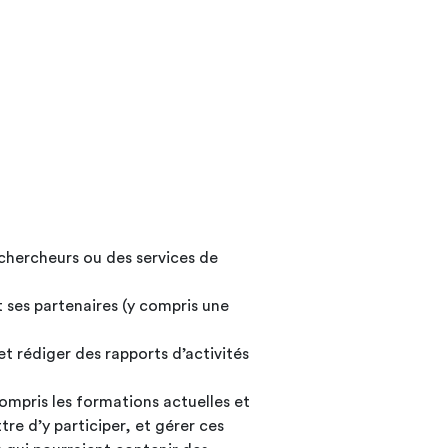
 chercheurs ou des services de
 ses partenaires (y compris une
 rédiger des rapports d’activités
ompris les formations actuelles et
re d’y participer, et gérer ces