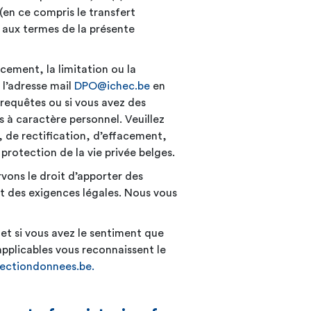
 (en ce compris le transfert
 aux termes de la présente
acement, la limitation ou la
 l’adresse mail
DPO@ichec.be
en
 requêtes ou si vous avez des
à caractère personnel. Veuillez
 de rectification, d’effacement,
protection de la vie privée
belges.
vons le droit d’apporter des
 des exigences légales. Nous vous
 et si vous avez le sentiment que
applicables vous reconnaissent le
tectiondonnees.be
.