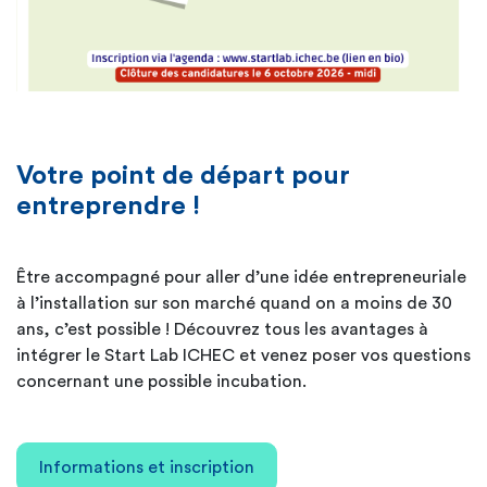
Votre point de départ pour
entreprendre !
Être accompagné pour aller d’une idée entrepreneuriale
à l’installation sur son marché quand on a moins de 30
ans, c’est possible ! Découvrez tous les avantages à
intégrer le Start Lab ICHEC et venez poser vos questions
concernant une possible incubation.
Informations et inscription