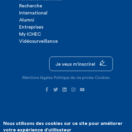
Recherche
International
Alumni
Entreprises
My ICHEC
Vidéosurveillance
Je veux m'inscrire!
Mentions légales
Politique de vie privée
Cookies
Nous utilisons des cookies sur ce site pour améliorer
©2026 ICHEC |
Création de site internet : Expansion
votre expérience d'utilisateur