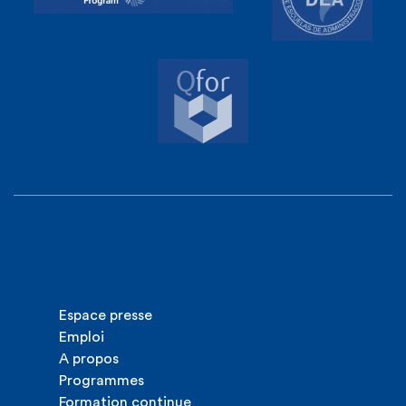
Espace presse
Emploi
A propos
Programmes
Formation continue